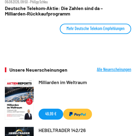
06.08.2026, 08:50 ‧ Philipp Schleu
Deutsche Telekom‑Aktie: Die Zahlen sind da –
Milliarden‑Rückkaufprogramm
Mehr Deutsche Telekom Empfehlungen
Unsere Neuerscheinungen
Alle Neuerscheinungen
Milliarden im Weltraum
49,99 €
HEBELTRADER 142/26