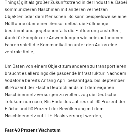
Things) gilt als großer Zukunftstrend in der Industrie. Dabei
kommunizieren Maschinen mit anderen vernetzen
Objekten oder dem Menschen. So kann beispielsweise eine
Mülltonne über einen Sensor selbst die Füllmenge
bestimmt und gegebenenfalls die Entleerung anstoßen.
Auch für komplexere Anwendungen wie beim autonomen
Fahren spielt die Kommunikation unter den Autos eine
zentrale Rolle.
Um Daten von einem Objekt zum anderen zu transportieren
braucht es allerdings die passende Infrastruktur. Nachdem
Vodafone bereits Anfang April bekanntgab, bis September
95 Prozent der Fläche Deutschlands mit dem eigenen
Maschinennetz versorgen zu wollen, zog die Deutsche
Telekom nun nach. Bis Ende des Jahres soll 90 Prozent der
Fläche und 90 Prozent der Bevölkerung mit dem
Maschinennetz auf LTE-Basis versorgt werden.
Fast 40 Prozent Wachstum