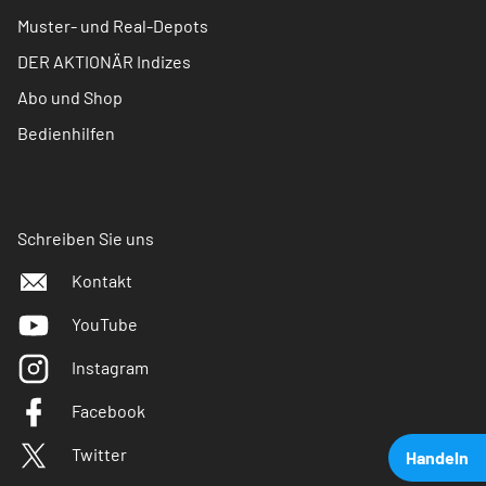
Muster- und Real-Depots
DER AKTIONÄR Indizes
Abo und Shop
Bedienhilfen
Schreiben Sie uns
Kontakt
YouTube
Instagram
Facebook
Twitter
Handeln