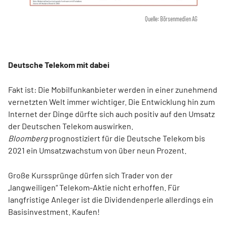
Quelle: Börsenmedien AG
Deutsche Telekom mit dabei
Fakt ist: Die Mobilfunkanbieter werden in einer zunehmend
vernetzten Welt immer wichtiger. Die Entwicklung hin zum
Internet der Dinge dürfte sich auch positiv auf den Umsatz
der Deutschen Telekom auswirken.
Bloomberg
prognostiziert für die Deutsche Telekom bis
2021 ein Umsatzwachstum von über neun Prozent.
Große Kurssprünge dürfen sich Trader von der
„langweiligen“ Telekom-Aktie nicht erhoffen. Für
langfristige Anleger ist die Dividendenperle allerdings ein
Basisinvestment. Kaufen!