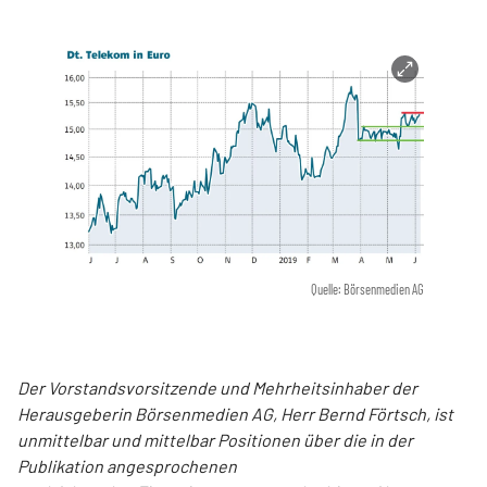
Quelle: Börsenmedien AG
Der Vorstandsvorsitzende und Mehrheitsinhaber der
Herausgeberin Börsenmedien AG, Herr Bernd Förtsch, ist
unmittelbar und mittelbar Positionen über die in der
Publikation angesprochenen