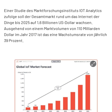
Einer Studie des Marktforschungsinstituts IOT Analytics
zufolge soll der Gesamtmarkt rund um das Internet der
Dinge bis 2025 auf 1,6 Billionen US-Dollar wachsen.
Ausgehend von einem Marktvolumen von 110 Milliarden
Dollar im Jahr 2017 ist das eine Wachstumsrate von jährlich
39 Prozent.