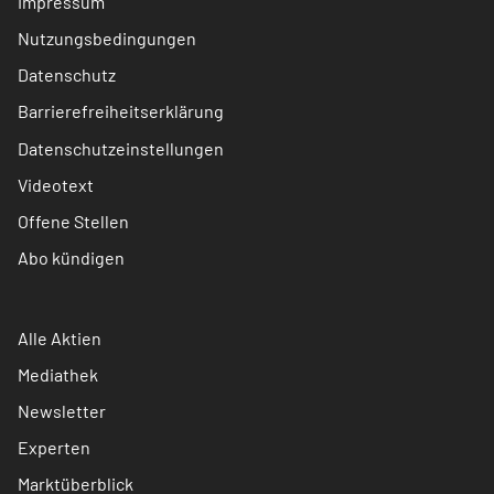
Impressum
Nutzungsbedingungen
Datenschutz
Barrierefreiheitserklärung
Datenschutzeinstellungen
Videotext
Offene Stellen
Abo kündigen
Alle Aktien
Mediathek
Newsletter
Experten
Marktüberblick