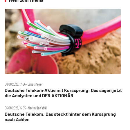
06.08.2026, 17:54 ‧ Lukas Meyer
Deutsche Telekom‑Aktie mit Kurssprung: Das sagen jetzt
die Analysten und DER AKTIONÄR
06.08.2026, 16:05 ‧ Maximilian Völkl
Deutsche Telekom: Das steckt hinter dem Kurssprung
nach Zahlen