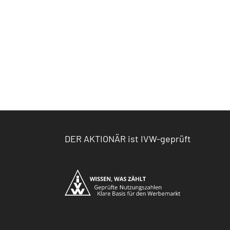
DER AKTIONÄR ist IVW-geprüft