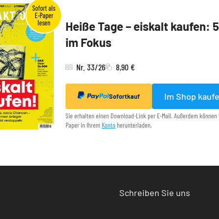
Heiße Tage – eiskalt kaufen: 
im Fokus
Nr. 33/26
8,90 €
Im Shop kauf
Sofortkauf
Sie erhalten einen Download-Link per E-Mail. Außerdem können 
Paper in Ihrem
Konto
herunterladen.
Schreiben Sie uns