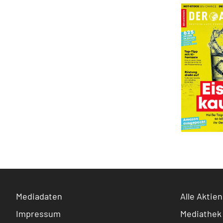
Mediadaten
Alle Aktien
Impressum
Mediathek