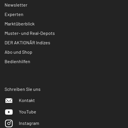
Newsletter
Experten
Marktüberblick
Muster- und Real-Depots
DER AKTIONÄR Indizes
Abo und Shop
Bedienhilfen
Schreiben Sie uns
Kontakt
YouTube
Instagram