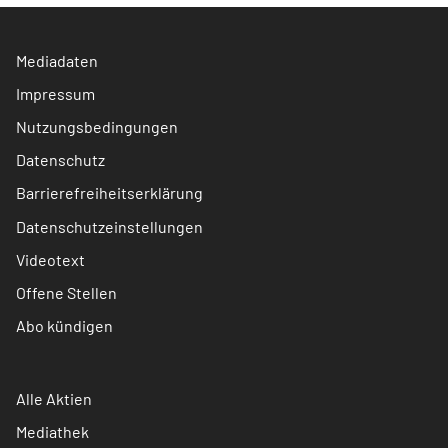
Mediadaten
Impressum
Nutzungsbedingungen
Datenschutz
Barrierefreiheitserklärung
Datenschutzeinstellungen
Videotext
Offene Stellen
Abo kündigen
Alle Aktien
Mediathek