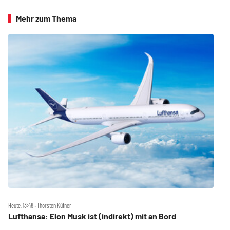
Mehr zum Thema
Heute, 13:48 ‧ Thorsten Küfner
Lufthansa: Elon Musk ist (indirekt) mit an Bord