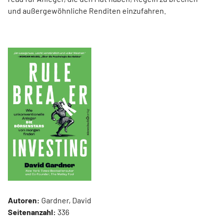
und außergewöhnliche Renditen einzufahren.
Autoren:
Gardner, David
Seitenanzahl:
336