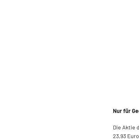
Nur für Ge
Die Aktie 
23,93 Euro