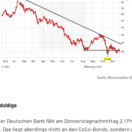
Quelle: Börsenmedien A
duldige
der Deutschen Bank fällt am Donnerstagnachmittag 2,1 P
. Das liegt allerdings nicht an den CoCo-Bonds, sondern 