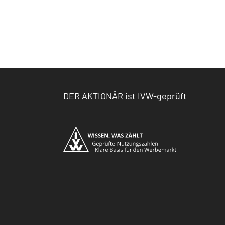
DER AKTIONÄR ist IVW-geprüft