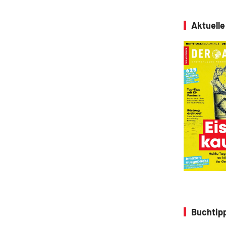
Aktuell
Buchtipp