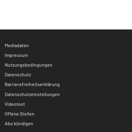
Mediadaten
Impressum
Nutzungsbedingungen
Datenschutz
Barrierefreiheitserklärung
Datenschutzeinstellungen
Videotext
Offene Stellen
Abo kündigen