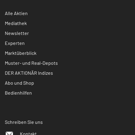
Alle Aktien
Mediathek
Newsletter
Experten
Marktüberblick
Muster- und Real-Depots
DER AKTIONÄR Indizes
Abo und Shop
Bedienhilfen
Schreiben Sie uns
Kontakt