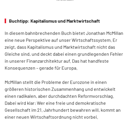
Buchtipp: Kapitalismus und Marktwirtschaft
In diesem bahnbrechenden Buch bietet Jonathan McMillan
eine neue Perspektive auf unser Wirtschaftssystem. Er
zeigt, dass Kapitalismus und Marktwirtschaft nicht das
Gleiche sind, und deckt dabei einen grundlegenden Fehler
in unserer Finanzarchitektur auf. Das hat handfeste
Konsequenzen – gerade für Europa.
McMillan stellt die Probleme der Eurozone in einen
größeren historischen Zusammenhang und entwickelt
einen radikalen, aber durchdachten Reformvorschlag.
Dabei wird klar: Wer eine freie und demokratische
Gesellschaft im 21. Jahrhundert bewahren will, kommt an
einer neuen Wirtschaftsordnung nicht vorbei.