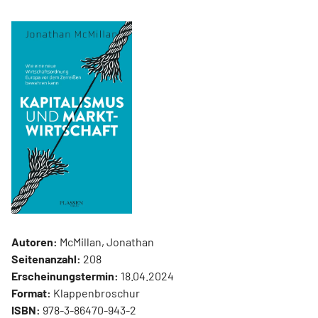
Autoren:
McMillan, Jonathan
Seitenanzahl:
208
Erscheinungstermin:
18.04.2024
Format:
Klappenbroschur
ISBN:
978-3-86470-943-2