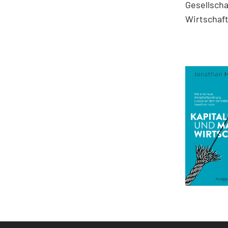
Gesellscha
Wirtschaft