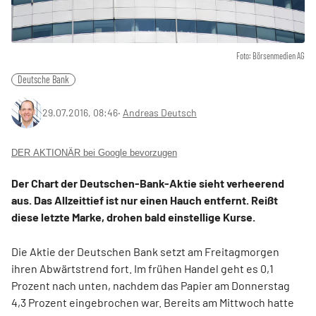
Foto: Börsenmedien AG
Deutsche Bank
29.07.2016, 08:46
‧
Andreas Deutsch
DER AKTIONÄR bei Google bevorzugen
Der Chart der Deutschen-Bank-Aktie sieht verheerend
aus. Das Allzeittief ist nur einen Hauch entfernt. Reißt
diese letzte Marke, drohen bald einstellige Kurse.
Die Aktie der Deutschen Bank setzt am Freitagmorgen
ihren Abwärtstrend fort. Im frühen Handel geht es 0,1
Prozent nach unten, nachdem das Papier am Donnerstag
4,3 Prozent eingebrochen war. Bereits am Mittwoch hatte