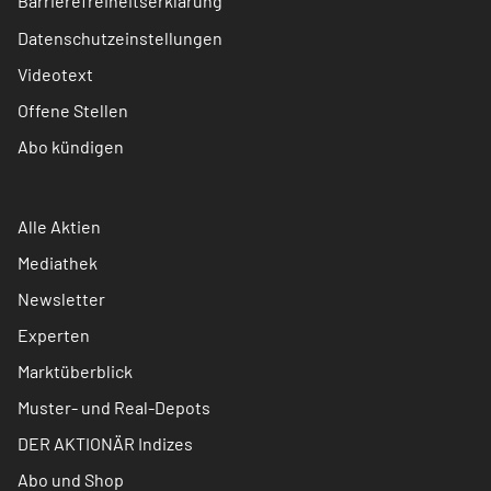
Barrierefreiheitserklärung
Datenschutzeinstellungen
Videotext
Offene Stellen
Abo kündigen
Alle Aktien
Mediathek
Newsletter
Experten
Marktüberblick
Muster- und Real-Depots
DER AKTIONÄR Indizes
Abo und Shop