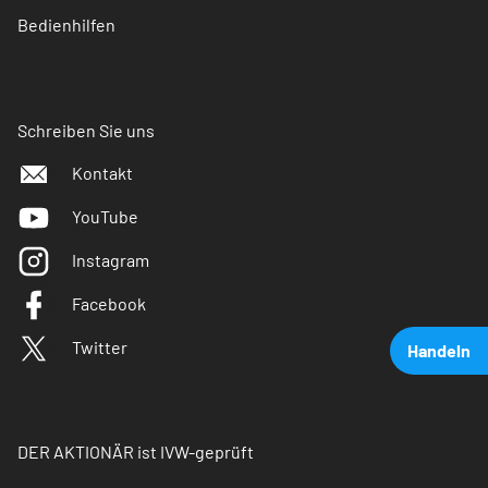
Bedienhilfen
Schreiben Sie uns
Kontakt
YouTube
Instagram
Facebook
Twitter
Handeln
DER AKTIONÄR ist IVW-geprüft