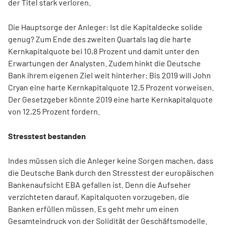
der Titel stark verloren.
Die Hauptsorge der Anleger: Ist die Kapitaldecke solide
genug? Zum Ende des zweiten Quartals lag die harte
Kernkapitalquote bei 10,8 Prozent und damit unter den
Erwartungen der Analysten. Zudem hinkt die Deutsche
Bank ihrem eigenen Ziel weit hinterher: Bis 2019 will John
Cryan eine harte Kernkapitalquote 12,5 Prozent vorweisen.
Der Gesetzgeber könnte 2019 eine harte Kernkapitalquote
von 12,25 Prozent fordern.
Stresstest bestanden
Indes müssen sich die Anleger keine Sorgen machen, dass
die Deutsche Bank durch den Stresstest der europäischen
Bankenaufsicht EBA gefallen ist. Denn die Aufseher
verzichteten darauf, Kapitalquoten vorzugeben, die
Banken erfüllen müssen. Es geht mehr um einen
Gesamteindruck von der Solidität der Geschäftsmodelle.