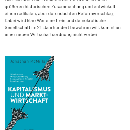
größeren historischen Zusammenhang und entwickelt
einen radikalen, aber durchdachten Reformvorschlag.
Dabei wird klar: Wer eine freie und demokratische
Gesellschaft im 21. Jahrhundert bewahren will, kommt an
einer neuen Wirtschaftsordnung nicht vorbei.