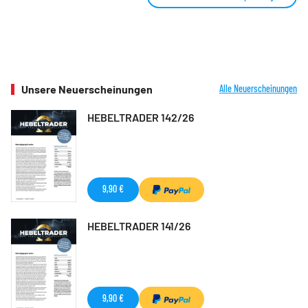
Unsere Neuerscheinungen
Alle Neuerscheinungen
HEBELTRADER 142/26
9,90 €
HEBELTRADER 141/26
9,90 €