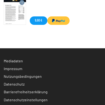
9,90 €
Mediadaten
Impressum
Nutzungsbedingungen
Datenschutz
Barrierefreiheitserklärung
Datenschutzeinstellungen