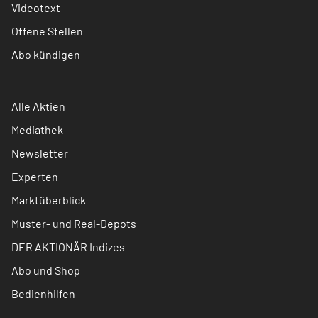
Videotext
Offene Stellen
Abo kündigen
Alle Aktien
Mediathek
Newsletter
Experten
Marktüberblick
Muster- und Real-Depots
DER AKTIONÄR Indizes
Abo und Shop
Bedienhilfen