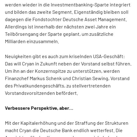
werden wieder in die Investmentbanking-Sparte integriert
und bilden das zweite Segment. Eigenständig bleiben soll
dagegen die Fondstochter Deutsche Asset Management.
Allerdings ist innerhalb der nächsten zwei Jahre ein
Teilbörsengang der Sparte geplant, um zusätzliche
Milliarden einzusammeln.
Neuigkeiten gibt es auch zum kriselnden USA-Geschäft:
Das will Cryan in Zukunft neben der Vorstand selbst führen.
Um ihn an der Konzernspitze zu unterstützen, werden
Finanzchef Markus Schenk und Christian Sewing, Vorstand
des Privatkundengeschäfts, zu stellvertretenden
Vorstandsvorsitzenden befördert.
Verbessere Perspektive, aber…
Mit der Kapitalerhöhung und der Straffung der Strukturen
macht Cryan die Deutsche Bank endlich wetterfest. Die