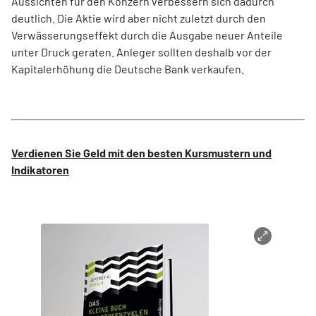
Aussichten für den Konzern verbessern sich dadurch
deutlich. Die Aktie wird aber nicht zuletzt durch den
Verwässerungseffekt durch die Ausgabe neuer Anteile
unter Druck geraten. Anleger sollten deshalb vor der
Kapitalerhöhung die Deutsche Bank verkaufen.
Verdienen Sie Geld mit den besten Kursmustern und
Indikatoren