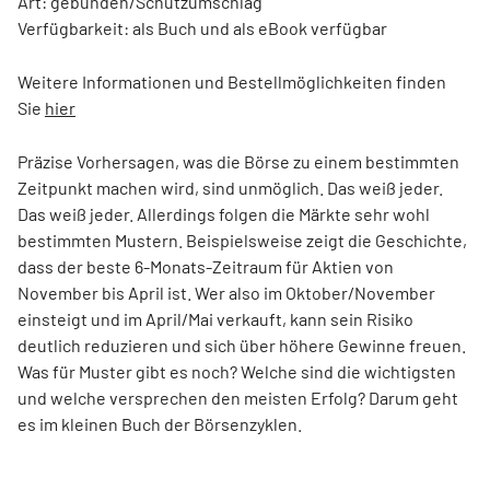
Art: gebunden/Schutzumschlag
Verfügbarkeit: als Buch und als eBook verfügbar
Weitere Informationen und Bestellmöglichkeiten finden
Sie
hier
Präzise Vorhersagen, was die Börse zu einem bestimmten
Zeitpunkt machen wird, sind unmöglich. Das weiß jeder.
Das weiß jeder. Allerdings folgen die Märkte sehr wohl
bestimmten Mustern. Beispielsweise zeigt die Geschichte,
dass der beste 6-Monats-Zeitraum für Aktien von
November bis April ist. Wer also im Oktober/November
einsteigt und im April/Mai verkauft, kann sein Risiko
deutlich reduzieren und sich über höhere Gewinne freuen.
Was für Muster gibt es noch? Welche sind die wichtigsten
und welche versprechen den meisten Erfolg? Darum geht
es im kleinen Buch der Börsenzyklen.