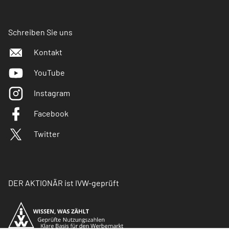
Schreiben Sie uns
Kontakt
YouTube
Instagram
Facebook
Twitter
DER AKTIONÄR ist IVW-geprüft