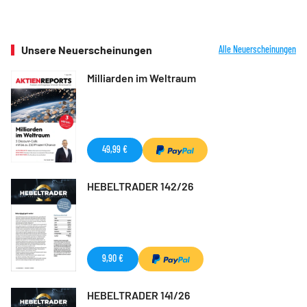
Unsere Neuerscheinungen
Alle Neuerscheinungen
Milliarden im Weltraum
49,99 €
HEBELTRADER 142/26
9,90 €
HEBELTRADER 141/26