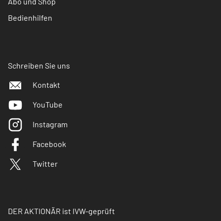
Abo und Shop
Bedienhilfen
Schreiben Sie uns
Kontakt
YouTube
Instagram
Facebook
Twitter
DER AKTIONÄR ist IVW-geprüft