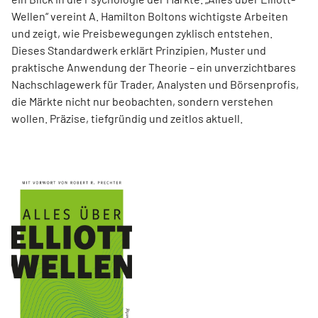
Wellen“ vereint A. Hamilton Boltons wichtigste Arbeiten
und zeigt, wie Preisbewegungen zyklisch entstehen.
Dieses Standardwerk erklärt Prinzipien, Muster und
praktische Anwendung der Theorie – ein unverzichtbares
Nachschlagewerk für Trader, Analysten und Börsenprofis,
die Märkte nicht nur beobachten, sondern verstehen
wollen. Präzise, tiefgründig und zeitlos aktuell.