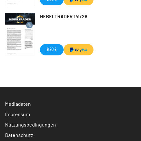
HEBELTRADER 141/26
9,90 €
Mediadaten
Impressum
Nutzungsbedingungen
Datenschutz