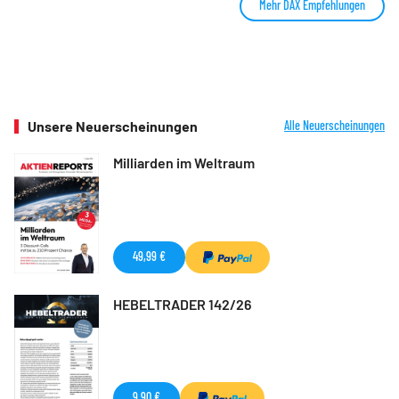
Mehr DAX Empfehlungen
Unsere Neuerscheinungen
Alle Neuerscheinungen
Milliarden im Weltraum
49,99 €
HEBELTRADER 142/26
9,90 €