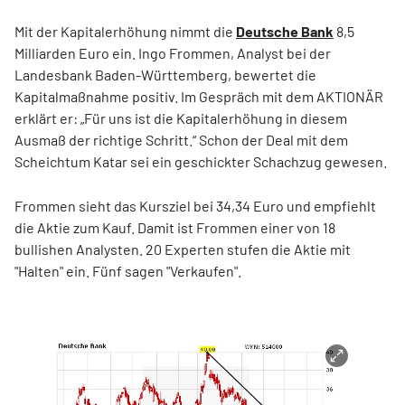
Mit der Kapitalerhöhung nimmt die
Deutsche Bank
8,5
Milliarden Euro ein. Ingo Frommen, Analyst bei der
Landesbank Baden-Württemberg, bewertet die
Kapitalmaßnahme positiv. Im Gespräch mit dem AKTIONÄR
erklärt er: „Für uns ist die Kapitalerhöhung in diesem
Ausmaß der richtige Schritt.“ Schon der Deal mit dem
Scheichtum Katar sei ein geschickter Schachzug gewesen.
Frommen sieht das Kursziel bei 34,34 Euro und empfiehlt
die Aktie zum Kauf. Damit ist Frommen einer von 18
bullishen Analysten. 20 Experten stufen die Aktie mit
"Halten" ein. Fünf sagen "Verkaufen".