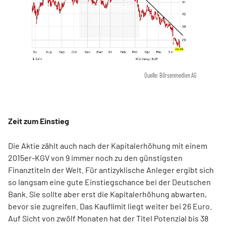
Quelle: Börsenmedien AG
Zeit zum Einstieg
Die Aktie zählt auch nach der Kapitalerhöhung mit einem
2015er-KGV von 9 immer noch zu den günstigsten
Finanztiteln der Welt. Für antizyklische Anleger ergibt sich
so langsam eine gute Einstiegschance bei der Deutschen
Bank. Sie sollte aber erst die Kapitalerhöhung abwarten,
bevor sie zugreifen. Das Kauflimit liegt weiter bei 26 Euro.
Auf Sicht von zwölf Monaten hat der Titel Potenzial bis 38