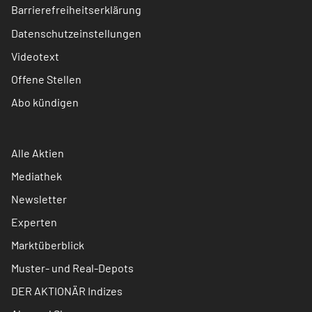
Barrierefreiheitserklärung
Datenschutzeinstellungen
Videotext
Offene Stellen
Abo kündigen
Alle Aktien
Mediathek
Newsletter
Experten
Marktüberblick
Muster- und Real-Depots
DER AKTIONÄR Indizes