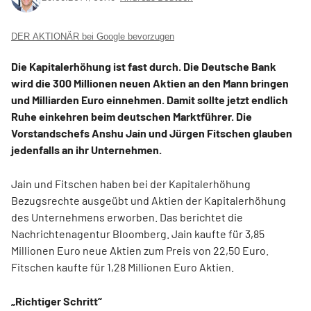
DER AKTIONÄR bei Google bevorzugen
Die Kapitalerhöhung ist fast durch. Die Deutsche Bank
wird die 300 Millionen neuen Aktien an den Mann bringen
und Milliarden Euro einnehmen. Damit sollte jetzt endlich
Ruhe einkehren beim deutschen Marktführer. Die
Vorstandschefs Anshu Jain und Jürgen Fitschen glauben
jedenfalls an ihr Unternehmen.
Jain und Fitschen haben bei der Kapitalerhöhung
Bezugsrechte ausgeübt und Aktien der Kapitalerhöhung
des Unternehmens erworben. Das berichtet die
Nachrichtenagentur Bloomberg. Jain kaufte für 3,85
Millionen Euro neue Aktien zum Preis von 22,50 Euro.
Fitschen kaufte für 1,28 Millionen Euro Aktien.
„Richtiger Schritt“