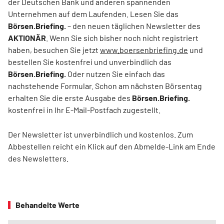
der Deutschen Bank und anderen spannenden
Unternehmen auf dem Laufenden. Lesen Sie das
Börsen.Briefing.
– den neuen täglichen Newsletter des
AKTIONÄR
. Wenn Sie sich bisher noch nicht registriert
haben, besuchen Sie jetzt
www.boersenbriefing.de
und
bestellen Sie kostenfrei und unverbindlich das
Börsen.Briefing.
Oder nutzen Sie einfach das
nachstehende Formular. Schon am nächsten Börsentag
erhalten Sie die erste Ausgabe des
Börsen.Briefing.
kostenfrei in Ihr E-Mail-Postfach zugestellt.
Der Newsletter ist unverbindlich und kostenlos. Zum
Abbestellen reicht ein Klick auf den Abmelde-Link am Ende
des Newsletters.
Behandelte Werte