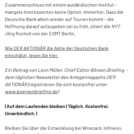
Zusammenschluss mit einem ausländischen Institut –
mangels Interessenten keine Option. Immerhin: Dass die
Deutsche Bank allein wieder auf Touren kommt – die
Hoffnung darauf aufzugeben sei zu früh, zitiert die
NYT
Jörg Rocholl von der ESMT Berlin.
Wie DER AKTIONÄR die Aktie der Deutschen Bank
einschätzt, lesen Sie hier.
Ein Beitrag von Leon Müller, Chief Editor Börsen.Briefing. –
dem täglichen Newsletter des Anlegermagazins DER
AKTIONÄR (registrieren Sie sich kostenfrei unter
www.boersenbriefing.de
)
| Auf dem Laufenden bleiben | Täglich. Kostenfrei.
Unverbindlich. |
Bleiben Sie über die Entwicklung bei Wirecard, Infineon,