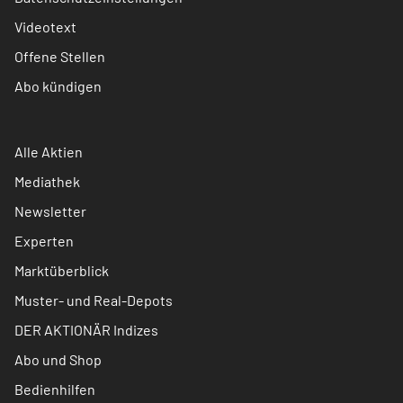
Videotext
Offene Stellen
Abo kündigen
Alle Aktien
Mediathek
Newsletter
Experten
Marktüberblick
Muster- und Real-Depots
DER AKTIONÄR Indizes
Abo und Shop
Bedienhilfen