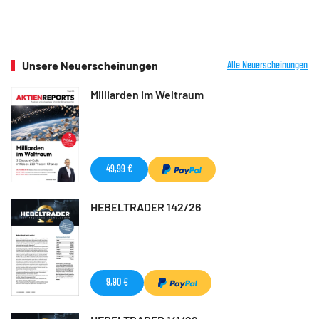
Unsere Neuerscheinungen
Alle Neuerscheinungen
Milliarden im Weltraum
49,99 €
HEBELTRADER 142/26
9,90 €