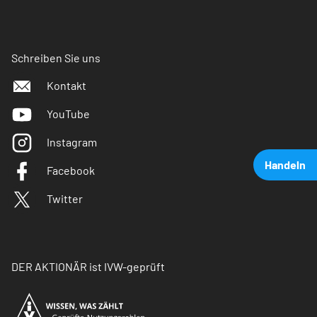
Schreiben Sie uns
Kontakt
YouTube
Instagram
Handeln
Facebook
Twitter
DER AKTIONÄR ist IVW-geprüft