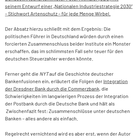
seinem Entwurf einer „Nationalen Industriestrategie 2030“
– Stichwort Artenschutz – für jede Menge Wirbel.
Der Absatz hierzu schließt mit dem Ergebnis: Die
politischen Führer in Deutschland würden durch einen
forcierten Zusammenschluss beider Institute ein Monster
erschaffen, das im schlimmsten Fall sehr teuer für den
deutschen Steuerzahler werden könnte.
Ferner geht die
NYT
auf die Geschichte deutscher
Bankenfusionen ein, erläutert die Folgen der
Integration
der Dresdner Bank durch die Commerzbank
, die
Schwierigkeiten im langwierigen Prozess der Integration
der Postbank durch die Deutsche Bank und hält als
Zwischenfazit fest: Zusammenschlüsse unter deutschen
Banken – alles andere als einfach.
Regelrecht vernichtend wird es aber erst, wenn der Autor