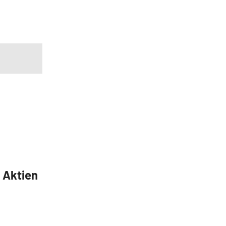
5 Aktien