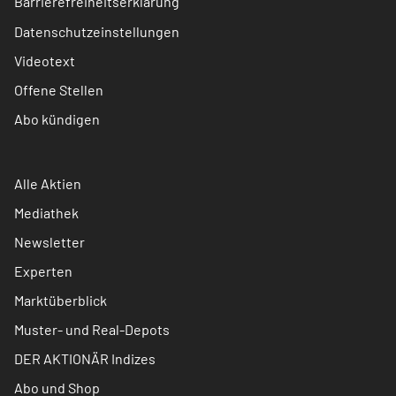
Barrierefreiheitserklärung
Datenschutzeinstellungen
Videotext
Offene Stellen
Abo kündigen
Alle Aktien
Mediathek
Newsletter
Experten
Marktüberblick
Muster- und Real-Depots
DER AKTIONÄR Indizes
Abo und Shop