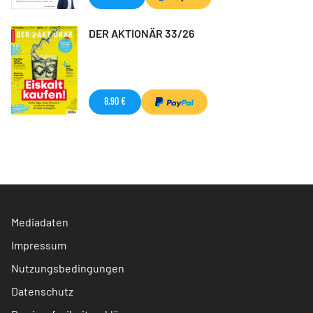
DER AKTIONÄR 33/26
8,90 €
Mediadaten
Impressum
Nutzungsbedingungen
Datenschutz