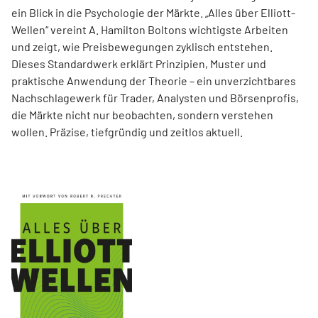
ein Blick in die Psychologie der Märkte. „Alles über Elliott-
Wellen“ vereint A. Hamilton Boltons wichtigste Arbeiten
und zeigt, wie Preisbewegungen zyklisch entstehen.
Dieses Standardwerk erklärt Prinzipien, Muster und
praktische Anwendung der Theorie – ein unverzichtbares
Nachschlagewerk für Trader, Analysten und Börsenprofis,
die Märkte nicht nur beobachten, sondern verstehen
wollen. Präzise, tiefgründig und zeitlos aktuell.