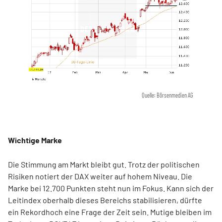
Quelle: Börsenmedien AG
Wichtige Marke
Die Stimmung am Markt bleibt gut. Trotz der politischen
Risiken notiert der DAX weiter auf hohem Niveau. Die
Marke bei 12.700 Punkten steht nun im Fokus. Kann sich der
Leitindex oberhalb dieses Bereichs stabilisieren, dürfte
ein Rekordhoch eine Frage der Zeit sein. Mutige bleiben im