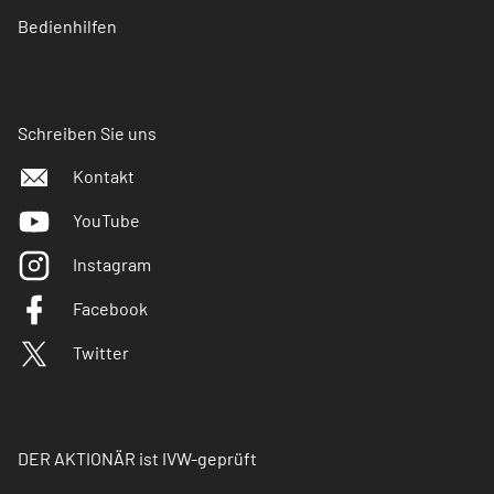
Bedienhilfen
Schreiben Sie uns
Kontakt
YouTube
Instagram
Facebook
Twitter
DER AKTIONÄR ist IVW-geprüft