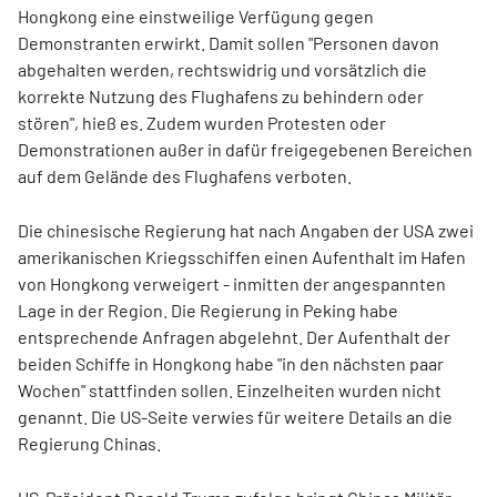
Hongkong eine einstweilige Verfügung gegen
Demonstranten erwirkt. Damit sollen "Personen davon
abgehalten werden, rechtswidrig und vorsätzlich die
korrekte Nutzung des Flughafens zu behindern oder
stören", hieß es. Zudem wurden Protesten oder
Demonstrationen außer in dafür freigegebenen Bereichen
auf dem Gelände des Flughafens verboten.
Die chinesische Regierung hat nach Angaben der USA zwei
amerikanischen Kriegsschiffen einen Aufenthalt im Hafen
von Hongkong verweigert - inmitten der angespannten
Lage in der Region. Die Regierung in Peking habe
entsprechende Anfragen abgelehnt. Der Aufenthalt der
beiden Schiffe in Hongkong habe "in den nächsten paar
Wochen" stattfinden sollen. Einzelheiten wurden nicht
genannt. Die US-Seite verwies für weitere Details an die
Regierung Chinas.