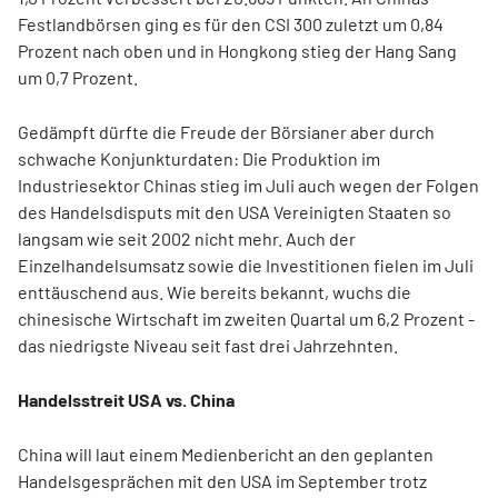
Festlandbörsen ging es für den CSI 300 zuletzt um 0,84
Prozent nach oben und in Hongkong stieg der Hang Sang
um 0,7 Prozent.
Gedämpft dürfte die Freude der Börsianer aber durch
schwache Konjunkturdaten: Die Produktion im
Industriesektor Chinas stieg im Juli auch wegen der Folgen
des Handelsdisputs mit den USA Vereinigten Staaten so
langsam wie seit 2002 nicht mehr. Auch der
Einzelhandelsumsatz sowie die Investitionen fielen im Juli
enttäuschend aus. Wie bereits bekannt, wuchs die
chinesische Wirtschaft im zweiten Quartal um 6,2 Prozent -
das niedrigste Niveau seit fast drei Jahrzehnten.
Handelsstreit USA vs. China
China will laut einem Medienbericht an den geplanten
Handelsgesprächen mit den USA im September trotz