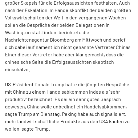
großer Skepsis für die Erfolgsaussichten festhalten. Auch
nach der Eskalation im Handelskonflikt der beiden größten
Volkswirtschaften der Welt in den vergangenen Wochen
sollen die Gespräche der beiden Delegationen in
Washington stattfinden, berichtete die
Nachrichtenagentur Bloomberg am Mittwoch und berief
sich dabei auf namentlich nicht genannte Vertreter Chinas.
Einer dieser Vertreter habe aber klar gemacht, dass die
chinesische Seite die Erfolgsaussichten skeptisch
einschätze.
US-Präsident Donald Trump hatte die jüngsten Gespräche
mit China zu einem Handelsabkommen indes als "sehr
produktiv" bezeichnet. Es sei ein sehr gutes Gespräch
gewesen, China wolle unbedingt ein Handelsabkommen,
sagte Trump am Dienstag. Peking habe auch signalisiert,
mehr landwirtschaftliche Produkte aus den USA kaufen zu
wollen, sagte Trump.