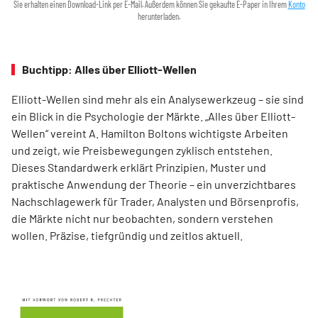
Sie erhalten einen Download-Link per E-Mail. Außerdem können Sie gekaufte E-Paper in Ihrem
Konto
herunterladen.
Buchtipp: Alles über Elliott-Wellen
Elliott-Wellen sind mehr als ein Analysewerkzeug – sie sind
ein Blick in die Psychologie der Märkte. „Alles über Elliott-
Wellen“ vereint A. Hamilton Boltons wichtigste Arbeiten
und zeigt, wie Preisbewegungen zyklisch entstehen.
Dieses Standardwerk erklärt Prinzipien, Muster und
praktische Anwendung der Theorie – ein unverzichtbares
Nachschlagewerk für Trader, Analysten und Börsenprofis,
die Märkte nicht nur beobachten, sondern verstehen
wollen. Präzise, tiefgründig und zeitlos aktuell.