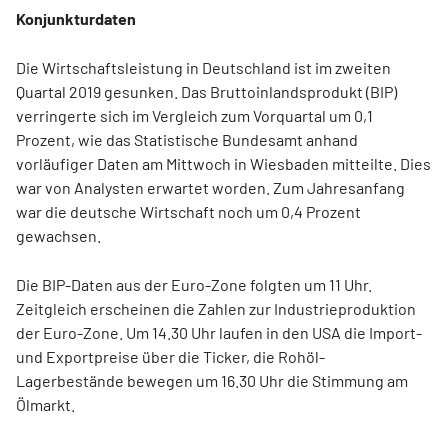
Konjunkturdaten
Die Wirtschaftsleistung in Deutschland ist im zweiten
Quartal 2019 gesunken. Das Bruttoinlandsprodukt (BIP)
verringerte sich im Vergleich zum Vorquartal um 0,1
Prozent, wie das Statistische Bundesamt anhand
vorläufiger Daten am Mittwoch in Wiesbaden mitteilte. Dies
war von Analysten erwartet worden. Zum Jahresanfang
war die deutsche Wirtschaft noch um 0,4 Prozent
gewachsen.
Die BIP-Daten aus der Euro-Zone folgten um 11 Uhr.
Zeitgleich erscheinen die Zahlen zur Industrieproduktion
der Euro-Zone. Um 14.30 Uhr laufen in den USA die Import-
und Exportpreise über die Ticker, die Rohöl-
Lagerbestände bewegen um 16.30 Uhr die Stimmung am
Ölmarkt.