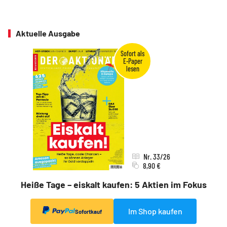
Aktuelle Ausgabe
Nr. 33/26
8,90 €
Heiße Tage – eiskalt kaufen: 5 Aktien im Fokus
Im Shop kaufen
Sofortkauf