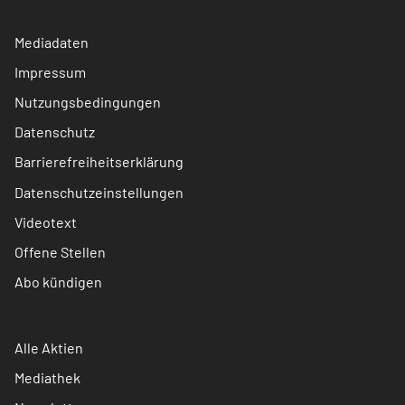
Mediadaten
Impressum
Nutzungsbedingungen
Datenschutz
Barrierefreiheitserklärung
Datenschutzeinstellungen
Videotext
Offene Stellen
Abo kündigen
Alle Aktien
Mediathek