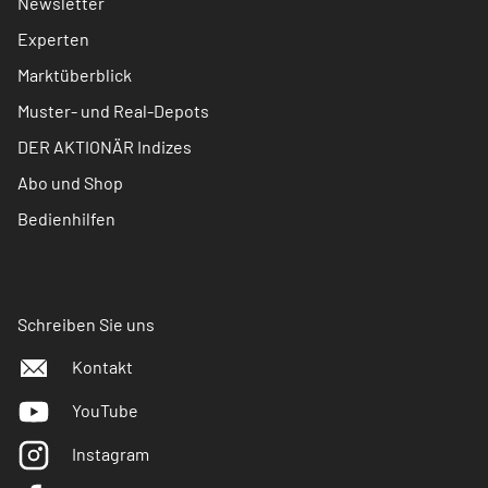
Newsletter
Experten
Marktüberblick
Muster- und Real-Depots
DER AKTIONÄR Indizes
Abo und Shop
Bedienhilfen
Schreiben Sie uns
Kontakt
YouTube
Instagram