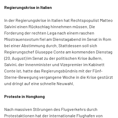
Regierungskrise in Italien
In der Regierungskrise in Italien hat Rechtspopulist Matteo
Salvini einen Rückschlag hinnehmen müssen. Die
Forderung der rechten Lega nach einem raschen
Misstrauensvotum fiel am Dienstagabend im Senat in Rom
bei einer Abstimmung durch. Stattdessen soll sich
Regierungschef Giuseppe Conte am kommenden Dienstag
(20. August) im Senat zu der politischen Krise äußern.
Salvini, der Innenminister und Vizepremier im Kabinett
Conte ist, hatte das Regierungsbündnis mit der Fünf-
Sterne-Bewegung vergangene Woche in die Krise gestürzt
und dringt auf eine schnelle Neuwahl.
Proteste in Hongkong
Nach massiven Störungen des Flugverkehrs durch
Protestaktionen hat der internationale Flughafen von