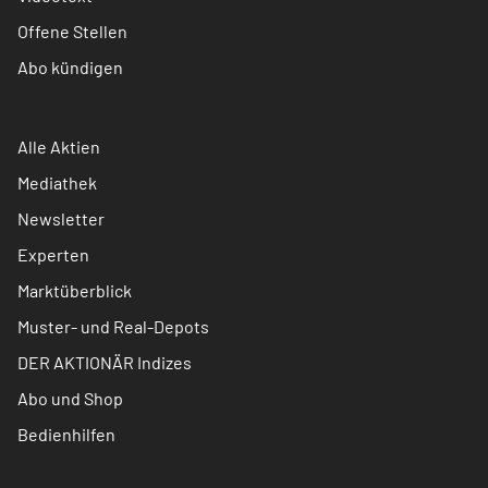
Offene Stellen
Abo kündigen
Alle Aktien
Mediathek
Newsletter
Experten
Marktüberblick
Muster- und Real-Depots
DER AKTIONÄR Indizes
Abo und Shop
Bedienhilfen