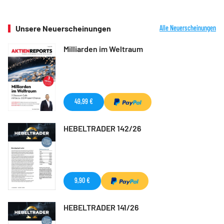
Unsere Neuerscheinungen
Alle Neuerscheinungen
Milliarden im Weltraum
49,99 €
HEBELTRADER 142/26
9,90 €
HEBELTRADER 141/26