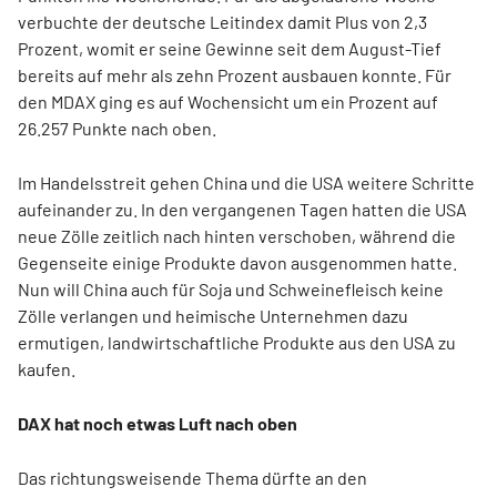
verbuchte der deutsche Leitindex damit Plus von 2,3
Prozent, womit er seine Gewinne seit dem August-Tief
bereits auf mehr als zehn Prozent ausbauen konnte. Für
den MDAX ging es auf Wochensicht um ein Prozent auf
26.257 Punkte nach oben.
Im Handelsstreit gehen China und die USA weitere Schritte
aufeinander zu. In den vergangenen Tagen hatten die USA
neue Zölle zeitlich nach hinten verschoben, während die
Gegenseite einige Produkte davon ausgenommen hatte.
Nun will China auch für Soja und Schweinefleisch keine
Zölle verlangen und heimische Unternehmen dazu
ermutigen, landwirtschaftliche Produkte aus den USA zu
kaufen.
DAX hat noch etwas Luft nach oben
Das richtungsweisende Thema dürfte an den