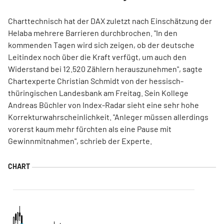
Charttechnisch hat der DAX zuletzt nach Einschätzung der
Helaba mehrere Barrieren durchbrochen. "In den
kommenden Tagen wird sich zeigen, ob der deutsche
Leitindex noch über die Kraft verfügt, um auch den
Widerstand bei 12.520 Zählern herauszunehmen", sagte
Chartexperte Christian Schmidt von der hessisch-
thüringischen Landesbank am Freitag. Sein Kollege
Andreas Büchler von Index-Radar sieht eine sehr hohe
Korrekturwahrscheinlichkeit. "Anleger müssen allerdings
vorerst kaum mehr fürchten als eine Pause mit
Gewinnmitnahmen", schrieb der Experte.