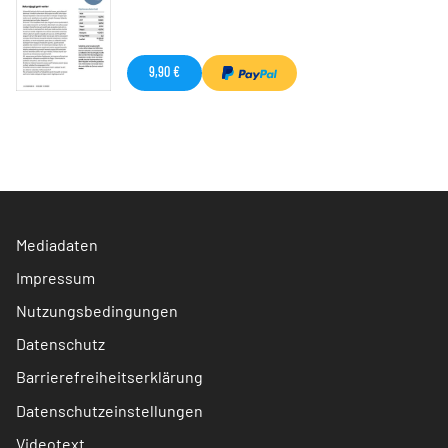
9,90 €
Mediadaten
Impressum
Nutzungsbedingungen
Datenschutz
Barrierefreiheitserklärung
Datenschutzeinstellungen
Videotext