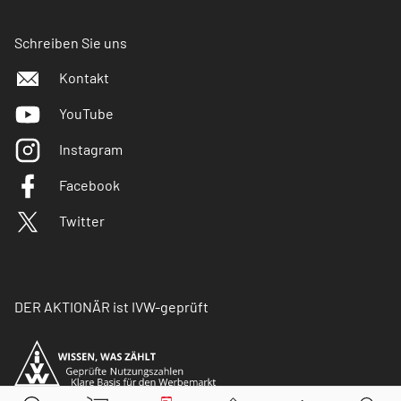
Schreiben Sie uns
Kontakt
YouTube
Instagram
Facebook
Twitter
DER AKTIONÄR ist IVW-geprüft