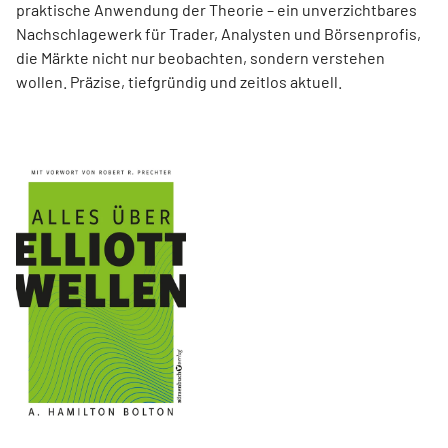
praktische Anwendung der Theorie – ein unverzichtbares
Nachschlagewerk für Trader, Analysten und Börsenprofis,
die Märkte nicht nur beobachten, sondern verstehen
wollen. Präzise, tiefgründig und zeitlos aktuell.