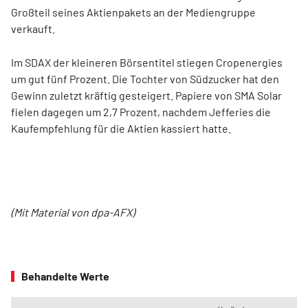
Großteil seines Aktienpakets an der Mediengruppe
verkauft.
Im SDAX der kleineren Börsentitel stiegen Cropenergies
um gut fünf Prozent. Die Tochter von Südzucker hat den
Gewinn zuletzt kräftig gesteigert. Papiere von SMA Solar
fielen dagegen um 2,7 Prozent, nachdem Jefferies die
Kaufempfehlung für die Aktien kassiert hatte.
(Mit Material von dpa-AFX)
Behandelte Werte