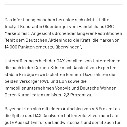
Das Infektionsgeschehen beruhige sich nicht, stellte
Analyst Konstantin Oldenburger vom Handelshaus CMC
Markets fest. Angesichts drohender längerer Restriktionen
"fehlt dem Deutschen Aktienindex die Kraft, die Marke von
14 000 Punkten erneut zu überwinden".
Unterstützung erhielt der DAX vor allem von Unternehmen,
die auch in der Corona-Krise mach Ansicht von Experten
stabile Erträge erwirtschaften können. Dazu zählten die
beiden Versorger RWE und Eon sowie die
Immobilienunternehmen Vonovia und Deutsche Wohnen .
Deren Kurse legten um bis zu 2,3 Prozent zu.
Bayer setzten sich mit einem Aufschlag von 4,5 Prozent an
die Spitze des DAX. Analysten hatten zuletzt vermehrt auf
gute Aussichten für die Landwirtschaft und somit auch für