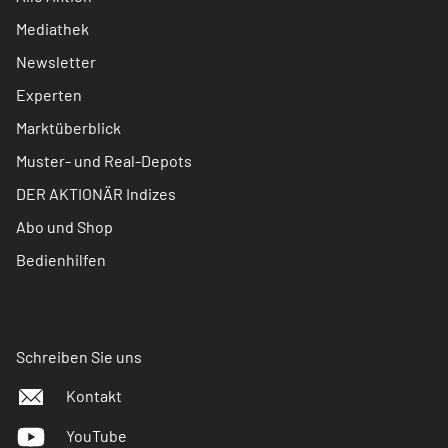
Mediathek
Newsletter
Experten
Marktüberblick
Muster- und Real-Depots
DER AKTIONÄR Indizes
Abo und Shop
Bedienhilfen
Schreiben Sie uns
Kontakt
YouTube