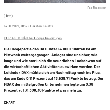
Foto: Shutterstock
Dax
13.01.2021, 18:36
‧ Carsten Kaletta
DER AKTIONÄR bei Google bevorzugen
Die Hängepartie des DAX unter 14.000 Punkten ist am
Mittwoch weitergegangen. Anleger sind unsicher, wie
lange und wie stark sich die neuerlichen Lockdowns auf
die wirtschaftlichen Aktivitäten auswirken werden. Der
Leitindex DAX mühte sich am Nachmittag noch ins Plus,
das am Ende 0,11 Prozent auf 13.939,71 Punkte betrug. Der
MDAX der mittelgroßen Unternehmen legte um 0,38
Prozent auf 31.308,30 Punkte etwas mehr zu.