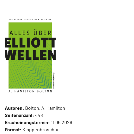
Autoren:
Bolton, A. Hamilton
Seitenanzahl:
448
Erscheinungstermin:
11.06.2026
Format:
Klappenbroschur