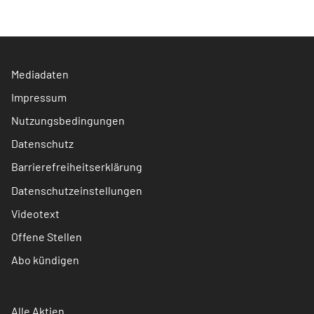
Mediadaten
Impressum
Nutzungsbedingungen
Datenschutz
Barrierefreiheitserklärung
Datenschutzeinstellungen
Videotext
Offene Stellen
Abo kündigen
Alle Aktien