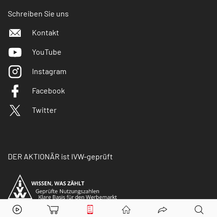
Schreiben Sie uns
Kontakt
YouTube
Instagram
Facebook
Twitter
DER AKTIONÄR ist IVW-geprüft