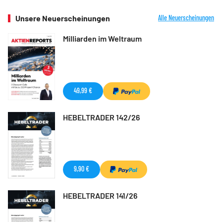
Unsere Neuerscheinungen
Alle Neuerscheinungen
Milliarden im Weltraum
49,99 €
HEBELTRADER 142/26
9,90 €
HEBELTRADER 141/26