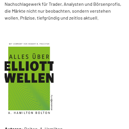
Nachschlagewerk für Trader, Analysten und Börsenprofis,
die Märkte nicht nur beobachten, sondern verstehen
wollen. Präzise, tiefgründig und zeitlos aktuell.
Autoren:
Bolton, A. Hamilton