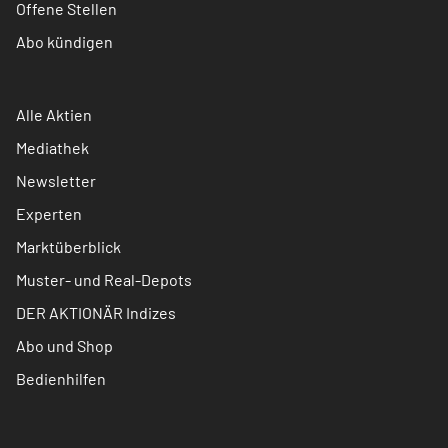
Offene Stellen
Abo kündigen
Alle Aktien
Mediathek
Newsletter
Experten
Marktüberblick
Muster- und Real-Depots
DER AKTIONÄR Indizes
Abo und Shop
Bedienhilfen