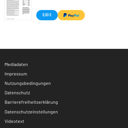
9,90 €
Mediadaten
Impressum
Nutzungsbedingungen
Datenschutz
Barrierefreiheitserklärung
Datenschutzeinstellungen
Videotext