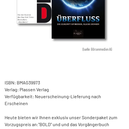
Quelle: Börsenmedien AG
ISBN: BMAG39973
Verlag: Plassen Verlag
Verfügbarkeit: Neuerscheinung-Lieferung nach
Erscheinen
Heute bieten wir Ihnen exklusiv unser Sonderpaket zum
Vorzugspreis an:"BOLD" und und das Vorgängerbuch