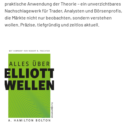
praktische Anwendung der Theorie – ein unverzichtbares
Nachschlagewerk für Trader, Analysten und Börsenprofis,
die Märkte nicht nur beobachten, sondern verstehen
wollen. Präzise, tiefgründig und zeitlos aktuell.