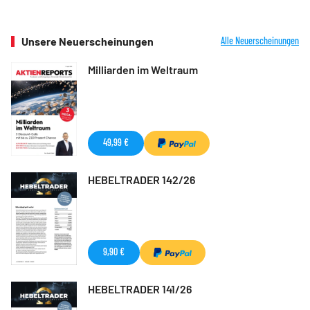
Unsere Neuerscheinungen
Alle Neuerscheinungen
Milliarden im Weltraum
49,99 €
HEBELTRADER 142/26
9,90 €
HEBELTRADER 141/26