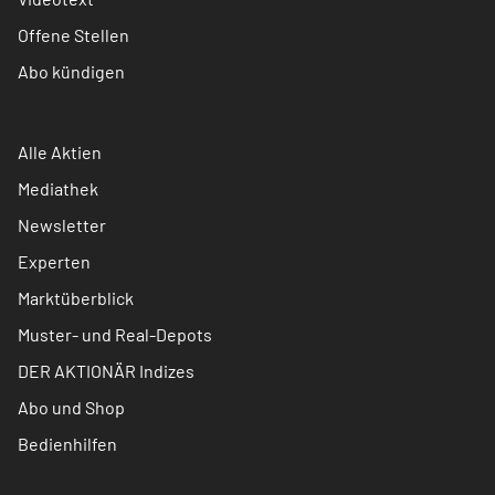
Offene Stellen
Abo kündigen
Alle Aktien
Mediathek
Newsletter
Experten
Marktüberblick
Muster- und Real-Depots
DER AKTIONÄR Indizes
Abo und Shop
Bedienhilfen