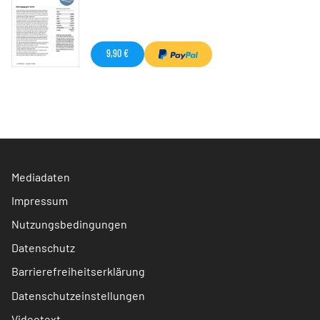
9,90 €
Mediadaten
Impressum
Nutzungsbedingungen
Datenschutz
Barrierefreiheitserklärung
Datenschutzeinstellungen
Videotext