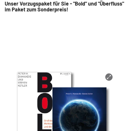
Unser Vorzugspaket für Sie - "Bold" und "Überfluss"
im Paket zum Sonderpreis!