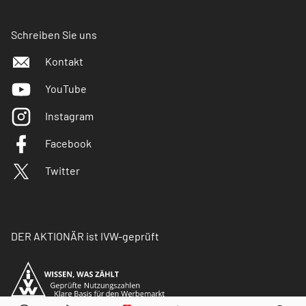
Schreiben Sie uns
Kontakt
YouTube
Instagram
Facebook
Twitter
DER AKTIONÄR ist IVW-geprüft