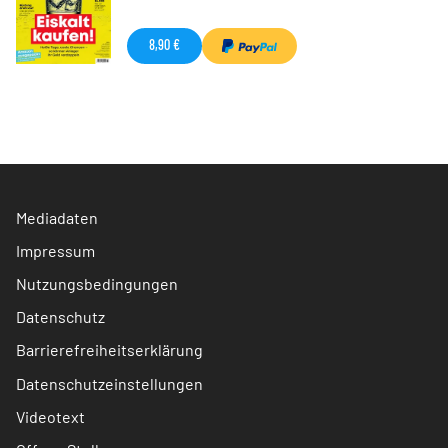
8,90 €
Mediadaten
Impressum
Nutzungsbedingungen
Datenschutz
Barrierefreiheitserklärung
Datenschutzeinstellungen
Videotext