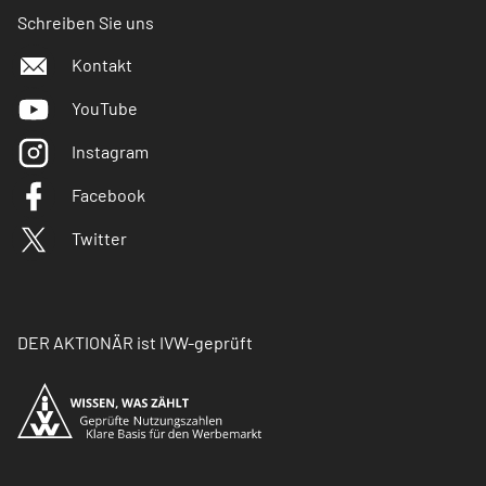
Schreiben Sie uns
Kontakt
YouTube
Instagram
Facebook
Twitter
DER AKTIONÄR ist IVW-geprüft