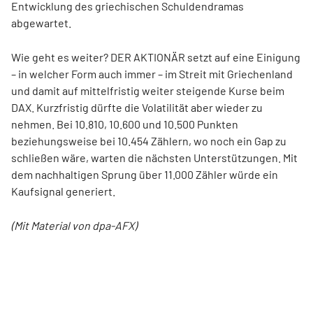
Entwicklung des griechischen Schuldendramas
abgewartet.
Wie geht es weiter? DER AKTIONÄR setzt auf eine Einigung
– in welcher Form auch immer – im Streit mit Griechenland
und damit auf mittelfristig weiter steigende Kurse beim
DAX. Kurzfristig dürfte die Volatilität aber wieder zu
nehmen. Bei 10.810, 10.600 und 10.500 Punkten
beziehungsweise bei 10.454 Zählern, wo noch ein Gap zu
schließen wäre, warten die nächsten Unterstützungen. Mit
dem nachhaltigen Sprung über 11.000 Zähler würde ein
Kaufsignal generiert.
(Mit Material von dpa-AFX)