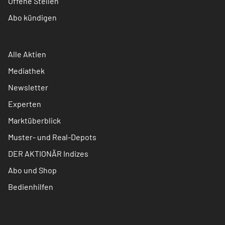
Offene Stellen
Abo kündigen
Alle Aktien
Mediathek
Newsletter
Experten
Marktüberblick
Muster- und Real-Depots
DER AKTIONÄR Indizes
Abo und Shop
Bedienhilfen