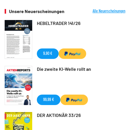
Unsere Neuerscheinungen
Alle Neuerscheinungen
HEBELTRADER 141/26
9,90 €
Die zweite KI-Welle rollt an
99,99 €
DER AKTIONÄR 33/26