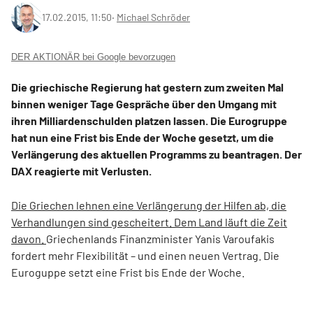
17.02.2015, 11:50
‧
Michael Schröder
DER AKTIONÄR bei Google bevorzugen
Die griechische Regierung hat gestern zum zweiten Mal
binnen weniger Tage Gespräche über den Umgang mit
ihren Milliardenschulden platzen lassen. Die Eurogruppe
hat nun eine Frist bis Ende der Woche gesetzt, um die
Verlängerung des aktuellen Programms zu beantragen. Der
DAX reagierte mit Verlusten.
Die Griechen lehnen eine Verlängerung der Hilfen ab, die
Verhandlungen sind gescheitert. Dem Land läuft die Zeit
davon.
Griechenlands Finanzminister Yanis Varoufakis
fordert mehr Flexibilität – und einen neuen Vertrag. Die
Euroguppe setzt eine Frist bis Ende der Woche.