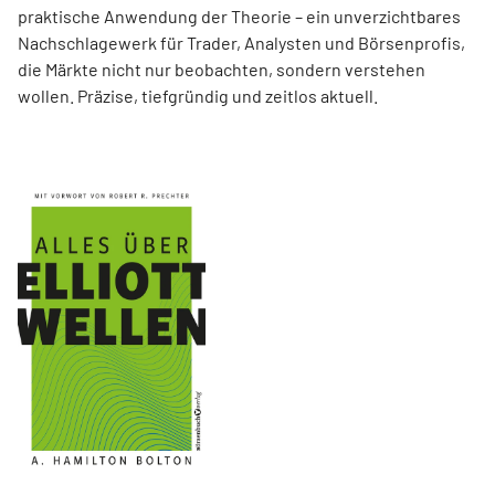
praktische Anwendung der Theorie – ein unverzichtbares
Nachschlagewerk für Trader, Analysten und Börsenprofis,
die Märkte nicht nur beobachten, sondern verstehen
wollen. Präzise, tiefgründig und zeitlos aktuell.