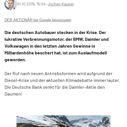
01.10.2019, 15:54
‧
Jochen Kauper
DER AKTIONÄR bei Google bevorzugen
Die deutschen Autobauer stecken in der Krise. Der
lukrative Verbrennungsmotor, der BMW, Daimler und
Volkswagen in den letzten Jahren Gewinne in
Milliardenhöhe beschert hat, ist zum Auslaufmodell
geworden.
Der Ruf nach neuen Antriebsformen wird aufgrund der
Diesel-Krise und der aktuellen Klimadebatte immer lauter.
Die Deutsche Bank senkt für die Daimler-Aktie den
Daumen!