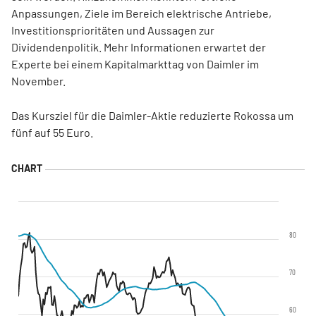
Anpassungen, Ziele im Bereich elektrische Antriebe,
Investitionsprioritäten und Aussagen zur
Dividendenpolitik. Mehr Informationen erwartet der
Experte bei einem Kapitalmarkttag von Daimler im
November.
Das Kursziel für die Daimler-Aktie reduzierte Rokossa um
fünf auf 55 Euro.
80
70
60