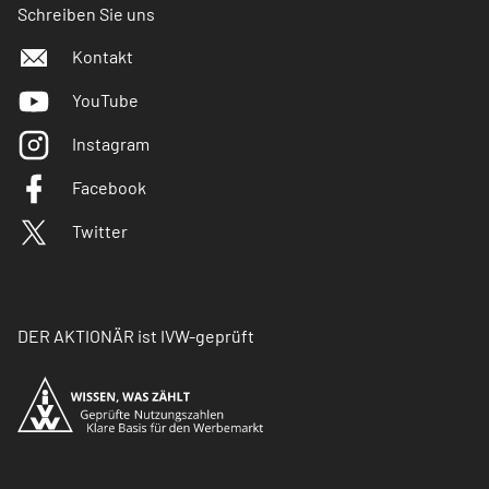
Schreiben Sie uns
Kontakt
YouTube
Instagram
Facebook
Twitter
DER AKTIONÄR ist IVW-geprüft