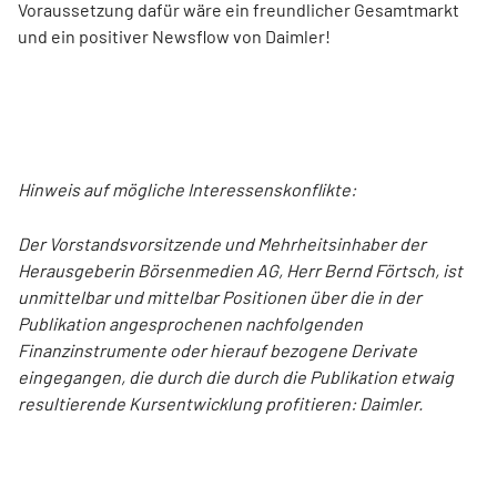
Voraussetzung dafür wäre ein freundlicher Gesamtmarkt
und ein positiver Newsflow von Daimler!
Hinweis auf mögliche Interessenskonflikte:
Der Vorstandsvorsitzende und Mehrheitsinhaber der
Herausgeberin Börsenmedien AG, Herr Bernd Förtsch, ist
unmittelbar und mittelbar Positionen über die in der
Publikation angesprochenen nachfolgenden
Finanzinstrumente oder hierauf bezogene Derivate
eingegangen, die durch die durch die Publikation etwaig
resultierende Kursentwicklung profitieren: Daimler.