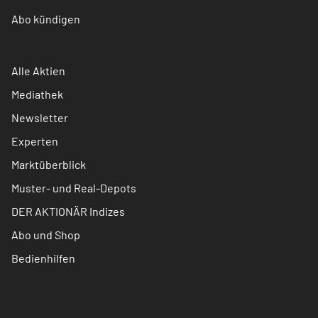
Abo kündigen
Alle Aktien
Mediathek
Newsletter
Experten
Marktüberblick
Muster- und Real-Depots
DER AKTIONÄR Indizes
Abo und Shop
Bedienhilfen