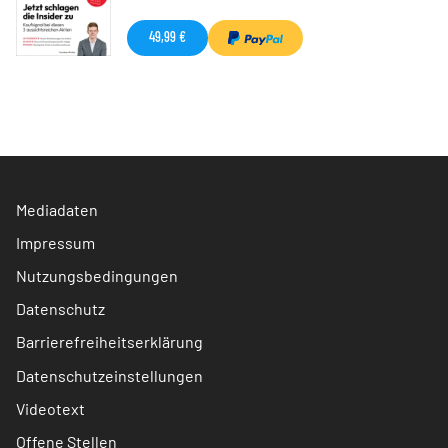
49,99 €
Mediadaten
Impressum
Nutzungsbedingungen
Datenschutz
Barrierefreiheitserklärung
Datenschutzeinstellungen
Videotext
Offene Stellen