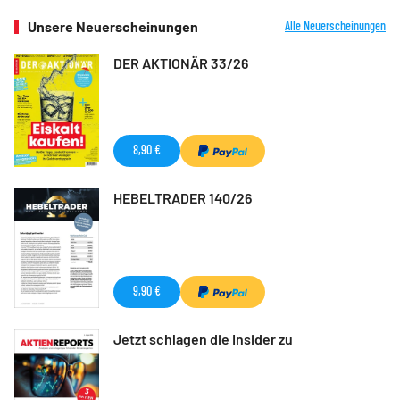
Unsere Neuerscheinungen
Alle Neuerscheinungen
DER AKTIONÄR 33/26
8,90 €
HEBELTRADER 140/26
9,90 €
Jetzt schlagen die Insider zu