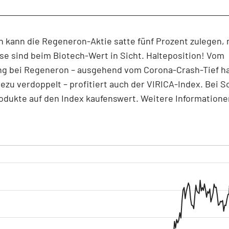
h kann die Regeneron-Aktie satte fünf Prozent zulegen,
e sind beim Biotech-Wert in Sicht. Halteposition! Vom
g bei Regeneron – ausgehend vom Corona-Crash-Tief ha
ezu verdoppelt – profitiert auch der VIRICA-Index. Bei 
odukte auf den Index kaufenswert. Weitere Informatione