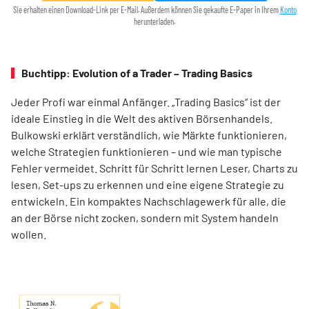
Sie erhalten einen Download-Link per E-Mail. Außerdem können Sie gekaufte E-Paper in Ihrem
Konto
herunterladen.
Buchtipp: Evolution of a Trader – Trading Basics
Jeder Profi war einmal Anfänger. „Trading Basics“ ist der
ideale Einstieg in die Welt des aktiven Börsenhandels.
Bulkowski erklärt verständlich, wie Märkte funktionieren,
welche Strategien funktionieren – und wie man typische
Fehler vermeidet. Schritt für Schritt lernen Leser, Charts zu
lesen, Set-ups zu erkennen und eine eigene Strategie zu
entwickeln. Ein kompaktes Nachschlagewerk für alle, die
an der Börse nicht zocken, sondern mit System handeln
wollen.