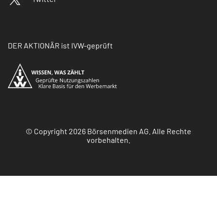
DER AKTIONÄR ist IVW-geprüft
© Copyright 2026 Börsenmedien AG. Alle Rechte
vorbehalten.