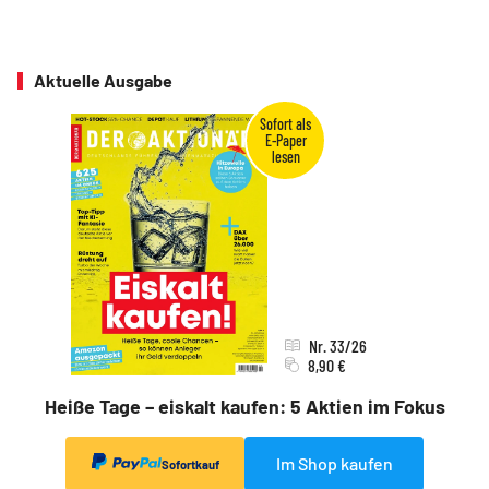
Aktuelle Ausgabe
Nr. 33/26
8,90 €
Heiße Tage – eiskalt kaufen: 5 Aktien im Fokus
Im Shop kaufen
Sofortkauf