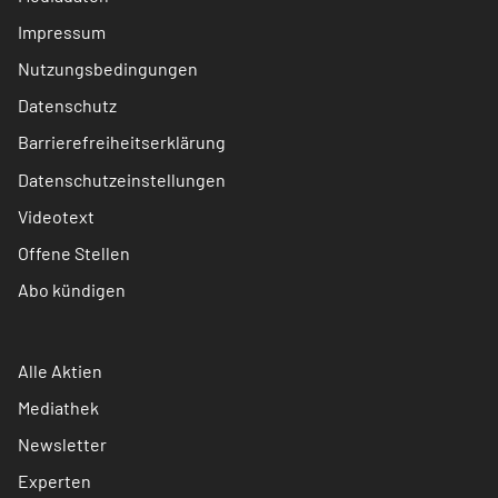
Impressum
Nutzungsbedingungen
Datenschutz
Barrierefreiheitserklärung
Datenschutzeinstellungen
Videotext
Offene Stellen
Abo kündigen
Alle Aktien
Mediathek
Newsletter
Experten