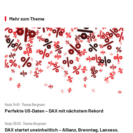
Mehr zum Thema
Heute, 14:40 ‧ Thomas Bergmann
Perfekte US‑Daten – DAX mit nächstem Rekord
Heute, 09:00 ‧ Thomas Bergmann
DAX startet uneinheitlich – Allianz, Brenntag, Lanxess,