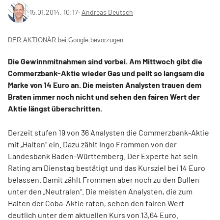
15.01.2014, 10:17
‧
Andreas Deutsch
DER AKTIONÄR bei Google bevorzugen
Die Gewinnmitnahmen sind vorbei. Am Mittwoch gibt die
Commerzbank-Aktie wieder Gas und peilt so langsam die
Marke von 14 Euro an. Die meisten Analysten trauen dem
Braten immer noch nicht und sehen den fairen Wert der
Aktie längst überschritten.
Derzeit stufen 19 von 36 Analysten die Commerzbank-Aktie
mit „Halten“ ein. Dazu zählt Ingo Frommen von der
Landesbank Baden-Württemberg. Der Experte hat sein
Rating am Dienstag bestätigt und das Kursziel bei 14 Euro
belassen. Damit zählt Frommen aber noch zu den Bullen
unter den „Neutralen“. Die meisten Analysten, die zum
Halten der Coba-Aktie raten, sehen den fairen Wert
deutlich unter dem aktuellen Kurs von 13,64 Euro.