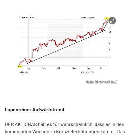
Quelle: Börsenmedien AG
Lupenreiner Aufwärtstrend
DER AKTIONÄR hält es für wahrscheinlich, dass es in den
kommenden Wochen zu Kurszielerhöhungen kommt. Das