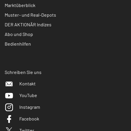
Marktüberblick
Muster- und Real-Depots
DER AKTIONÄR Indizes
Abo und Shop
Bedienhilfen
Schreiben Sie uns
Kontakt
YouTube
Instagram
Facebook
Twitter