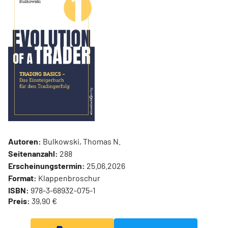
Autoren:
Bulkowski, Thomas N.
Seitenanzahl:
288
Erscheinungstermin:
25.06.2026
Format:
Klappenbroschur
ISBN:
978-3-68932-075-1
Preis:
39,90 €