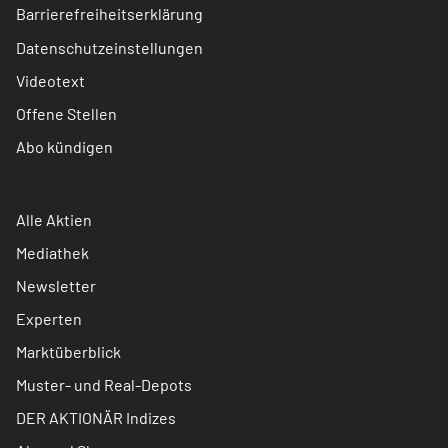
Barrierefreiheitserklärung
Datenschutzeinstellungen
Videotext
Offene Stellen
Abo kündigen
Alle Aktien
Mediathek
Newsletter
Experten
Marktüberblick
Muster- und Real-Depots
DER AKTIONÄR Indizes