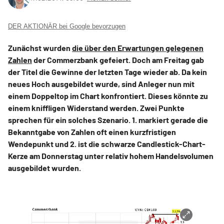
DER AKTIONÄR bei Google bevorzugen
Zunächst wurden
die über den Erwartungen gelegenen
Zahlen
der Commerzbank gefeiert. Doch am Freitag gab
der Titel die Gewinne der letzten Tage wieder ab. Da kein
neues Hoch ausgebildet wurde, sind Anleger nun mit
einem Doppeltop im Chart konfrontiert. Dieses könnte zu
einem kniffligen Widerstand werden. Zwei Punkte
sprechen für ein solches Szenario. 1. markiert gerade die
Bekanntgabe von Zahlen oft einen kurzfristigen
Wendepunkt und 2. ist die schwarze Candlestick-Chart-
Kerze am Donnerstag unter relativ hohem Handelsvolumen
ausgebildet wurden.