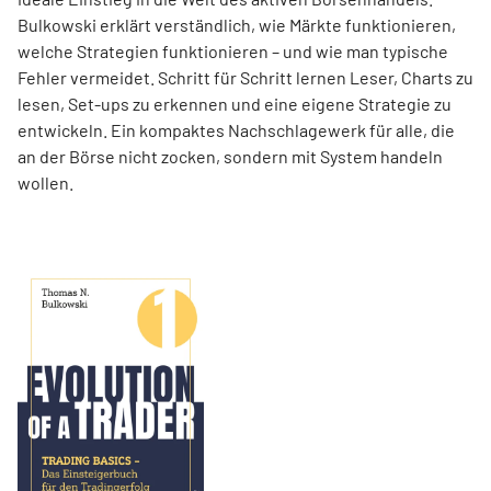
Bulkowski erklärt verständlich, wie Märkte funktionieren,
welche Strategien funktionieren – und wie man typische
Fehler vermeidet. Schritt für Schritt lernen Leser, Charts zu
lesen, Set-ups zu erkennen und eine eigene Strategie zu
entwickeln. Ein kompaktes Nachschlagewerk für alle, die
an der Börse nicht zocken, sondern mit System handeln
wollen.