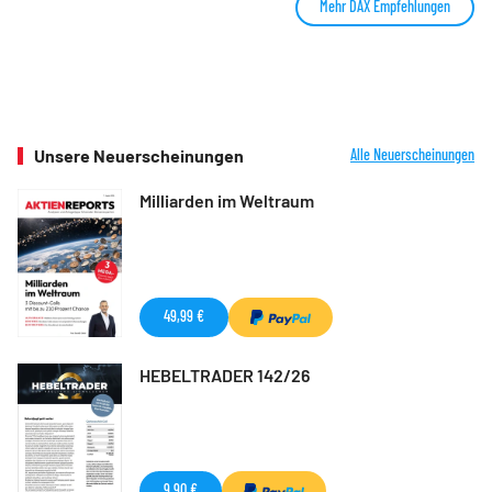
Mehr DAX Empfehlungen
Unsere Neuerscheinungen
Alle Neuerscheinungen
Milliarden im Weltraum
49,99 €
HEBELTRADER 142/26
9,90 €