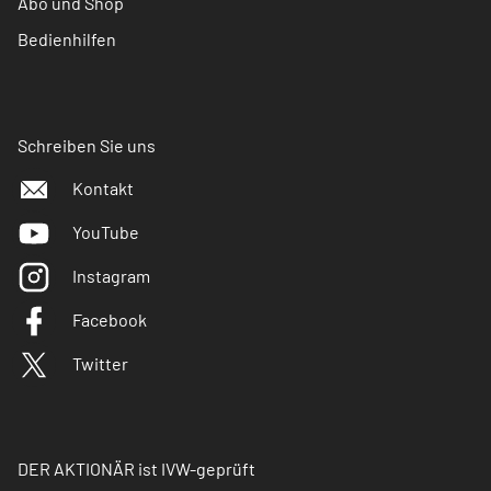
Abo und Shop
Bedienhilfen
Schreiben Sie uns
Kontakt
YouTube
Instagram
Facebook
Twitter
DER AKTIONÄR ist IVW-geprüft