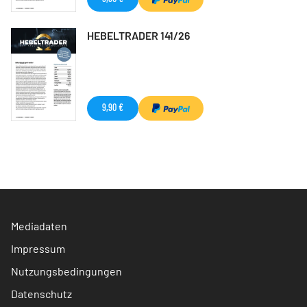
HEBELTRADER 141/26
9,90 €
Mediadaten
Impressum
Nutzungsbedingungen
Datenschutz