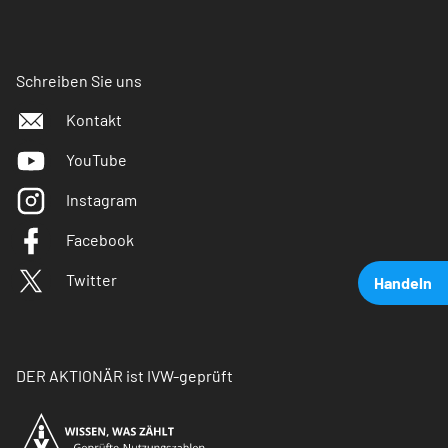
Schreiben Sie uns
Kontakt
YouTube
Instagram
Facebook
Twitter
Handeln
DER AKTIONÄR ist IVW-geprüft