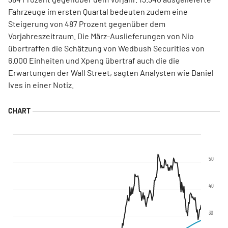
Fahrzeuge im ersten Quartal bedeuten zudem eine
Steigerung von 487 Prozent gegenüber dem
Vorjahreszeitraum. Die März-Auslieferungen von Nio
übertraffen die Schätzung von Wedbush Securities von
6.000 Einheiten und Xpeng übertraf auch die die
Erwartungen der Wall Street, sagten Analysten wie Daniel
Ives in einer Notiz.
50
40
30