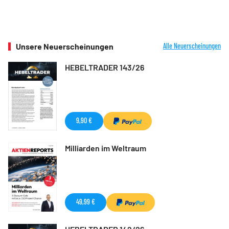
Unsere Neuerscheinungen
Alle Neuerscheinungen
HEBELTRADER 143/26
9,90 €
Milliarden im Weltraum
49,99 €