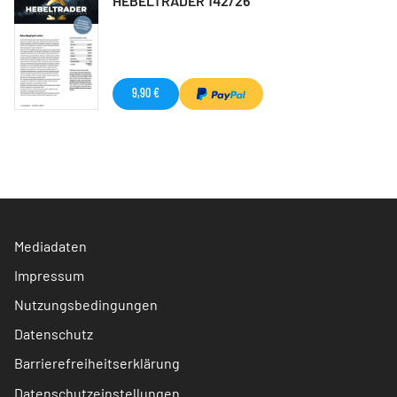
HEBELTRADER 142/26
9,90 €
Mediadaten
Impressum
Nutzungsbedingungen
Datenschutz
Barrierefreiheitserklärung
Datenschutzeinstellungen