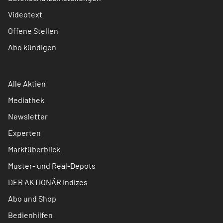
Videotext
Offene Stellen
Abo kündigen
Alle Aktien
Mediathek
Newsletter
Experten
Marktüberblick
Muster- und Real-Depots
DER AKTIONÄR Indizes
Abo und Shop
Bedienhilfen