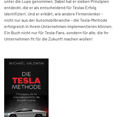
unter die Lupe genommen. Dabei hat er sieben Prinzipien
entdeckt, die er als entscheidend für Teslas Erfolg
identifiziert. Und er erklärt, wie andere Firmenlenker –
nicht nur aus der Automobilbranche – die Tesla-Methode
erfolgreich in ihrem Unternehmen implementieren können.
Ein Buch nicht nur für Tesla-Fans, sondern für alle, die ihr
Unternehmen fit für die Zukunft machen wollen!