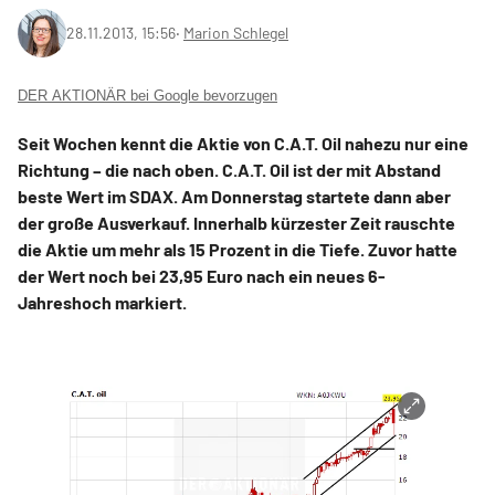
28.11.2013, 15:56
‧
Marion Schlegel
DER AKTIONÄR bei Google bevorzugen
Seit Wochen kennt die Aktie von C.A.T. Oil nahezu nur eine
Richtung – die nach oben. C.A.T. Oil ist der mit Abstand
beste Wert im SDAX. Am Donnerstag startete dann aber
der große Ausverkauf. Innerhalb kürzester Zeit rauschte
die Aktie um mehr als 15 Prozent in die Tiefe. Zuvor hatte
der Wert noch bei 23,95 Euro nach ein neues 6-
Jahreshoch markiert.