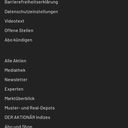
Barrierefreiheitserklärung
Datenschutzeinstellungen
Videotext
Offene Stellen
Abo kündigen
Alle Aktien
Mediathek
Newsletter
Experten
Marktüberblick
Muster- und Real-Depots
DER AKTIONÄR Indizes
Abo und Shop