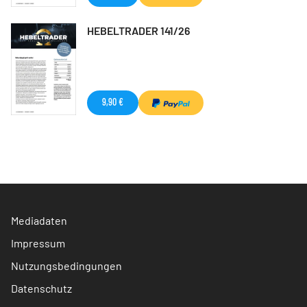
HEBELTRADER 141/26
9,90 €
Mediadaten
Impressum
Nutzungsbedingungen
Datenschutz