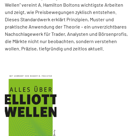
Wellen“ vereint A. Hamilton Boltons wichtigste Arbeiten
und zeigt, wie Preisbewegungen zyklisch entstehen.
Dieses Standardwerk erklärt Prinzipien, Muster und
praktische Anwendung der Theorie – ein unverzichtbares
Nachschlagewerk für Trader, Analysten und Börsenprofis,
die Märkte nicht nur beobachten, sondern verstehen
wollen. Präzise, tiefgründig und zeitlos aktuell.