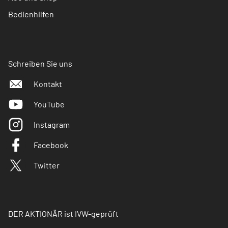
Bedienhilfen
Schreiben Sie uns
Kontakt
YouTube
Instagram
Facebook
Twitter
DER AKTIONÄR ist IVW-geprüft