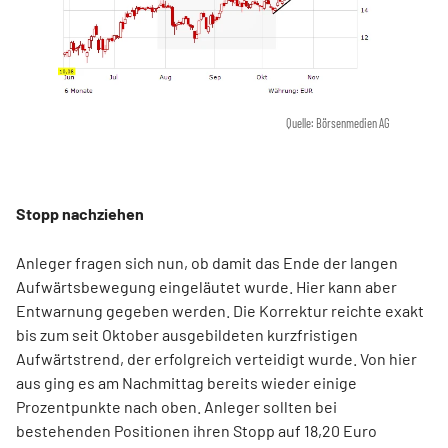
Quelle: Börsenmedien AG
Stopp nachziehen
Anleger fragen sich nun, ob damit das Ende der langen
Aufwärtsbewegung eingeläutet wurde. Hier kann aber
Entwarnung gegeben werden. Die Korrektur reichte exakt
bis zum seit Oktober ausgebildeten kurzfristigen
Aufwärtstrend, der erfolgreich verteidigt wurde. Von hier
aus ging es am Nachmittag bereits wieder einige
Prozentpunkte nach oben. Anleger sollten bei
bestehenden Positionen ihren Stopp auf 18,20 Euro