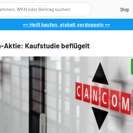
++ Heiß kaufen, eiskalt verdoppeln ++
Aktie: Kaufstudie beflügelt