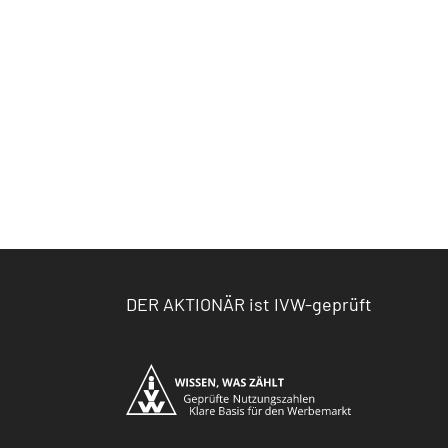
DER AKTIONÄR ist IVW-geprüft