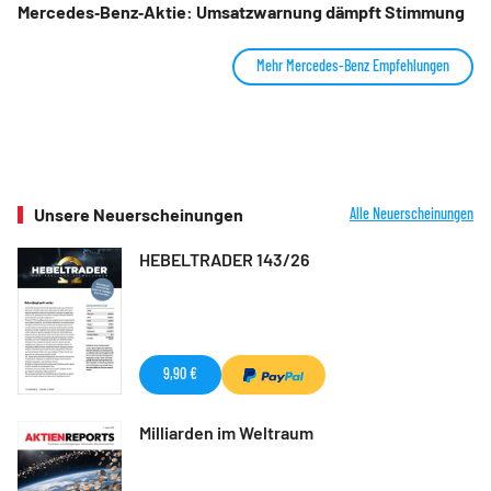
Mercedes‑Benz‑Aktie: Umsatzwarnung dämpft Stimmung
Mehr Mercedes-Benz Empfehlungen
Unsere Neuerscheinungen
Alle Neuerscheinungen
HEBELTRADER 143/26
9,90 €
Milliarden im Weltraum