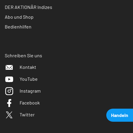
DER AKTIONÄR Indizes
Abo und Shop
Bedienhilfen
Schreiben Sie uns
Kontakt
YouTube
Instagram
Facebook
Twitter
Handeln