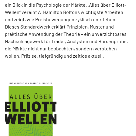
ein Blick in die Psychologie der Märkte. „Alles über Elliott-
Wellen“ vereint A. Hamilton Boltons wichtigste Arbeiten
und zeigt, wie Preisbewegungen zyklisch entstehen.
Dieses Standardwerk erklärt Prinzipien, Muster und
praktische Anwendung der Theorie – ein unverzichtbares
Nachschlagewerk für Trader, Analysten und Börsenprofis,
die Märkte nicht nur beobachten, sondern verstehen
wollen. Präzise, tiefgründig und zeitlos aktuell.