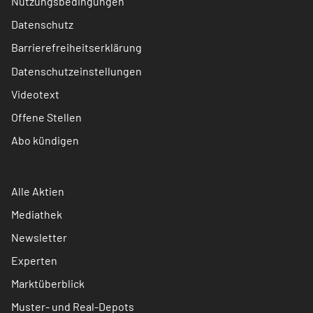
Nutzungsbedingungen
Datenschutz
Barrierefreiheitserklärung
Datenschutzeinstellungen
Videotext
Offene Stellen
Abo kündigen
Alle Aktien
Mediathek
Newsletter
Experten
Marktüberblick
Muster- und Real-Depots