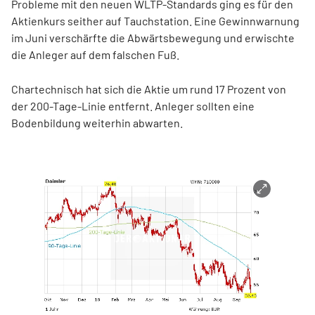
Probleme mit den neuen WLTP-Standards ging es für den
Aktienkurs seither auf Tauchstation. Eine Gewinnwarnung
im Juni verschärfte die Abwärtsbewegung und erwischte
die Anleger auf dem falschen Fuß.
Chartechnisch hat sich die Aktie um rund 17 Prozent von
der 200-Tage-Linie entfernt. Anleger sollten eine
Bodenbildung weiterhin abwarten.