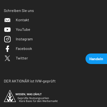
Schreiben Sie uns
Kontakt
YouTube
Instagram
Facebook
Twitter
Handeln
DER AKTIONÄR ist IVW-geprüft