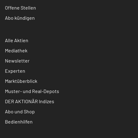
Offene Stellen
Abo kündigen
Alle Aktien
Mediathek
Newsletter
Experten
Marktüberblick
Muster- und Real-Depots
DER AKTIONÄR Indizes
Abo und Shop
Bedienhilfen