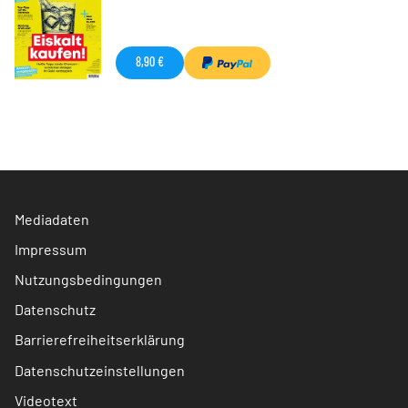
8,90 €
Mediadaten
Impressum
Nutzungsbedingungen
Datenschutz
Barrierefreiheitserklärung
Datenschutzeinstellungen
Videotext