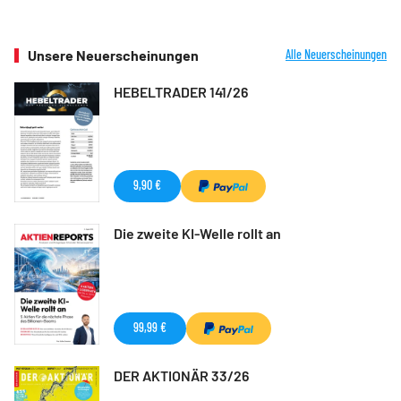
Unsere Neuerscheinungen
Alle Neuerscheinungen
HEBELTRADER 141/26
9,90 €
Die zweite KI-Welle rollt an
99,99 €
DER AKTIONÄR 33/26