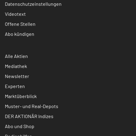
Datenschutzeinstellungen
Videotext
Offene Stellen
Abo kündigen
Alle Aktien
Mediathek
Newsletter
Experten
Marktüberblick
Muster- und Real-Depots
DER AKTIONÄR Indizes
Abo und Shop