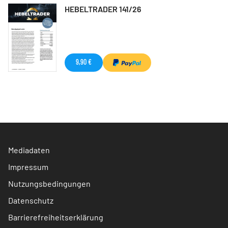
HEBELTRADER 141/26
9,90 €
Mediadaten
Impressum
Nutzungsbedingungen
Datenschutz
Barrierefreiheitserklärung