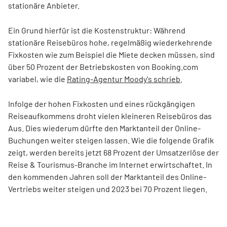
stationäre Anbieter.
Ein Grund hierfür ist die Kostenstruktur: Während
stationäre Reisebüros hohe, regelmäßig wiederkehrende
Fixkosten wie zum Beispiel die Miete decken müssen, sind
über 50 Prozent der Betriebskosten von Booking.com
variabel, wie die
Rating-Agentur Moody's schrieb
.
Infolge der hohen Fixkosten und eines rückgängigen
Reiseaufkommens droht vielen kleineren Reisebüros das
Aus. Dies wiederum dürfte den Marktanteil der Online-
Buchungen weiter steigen lassen. Wie die folgende Grafik
zeigt, werden bereits jetzt 68 Prozent der Umsatzerlöse der
Reise & Tourismus-Branche im Internet erwirtschaftet. In
den kommenden Jahren soll der Marktanteil des Online-
Vertriebs weiter steigen und 2023 bei 70 Prozent liegen.