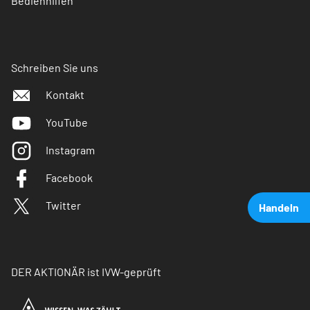
Bedienhilfen
Schreiben Sie uns
Kontakt
YouTube
Instagram
Facebook
Twitter
Handeln
DER AKTIONÄR ist IVW-geprüft