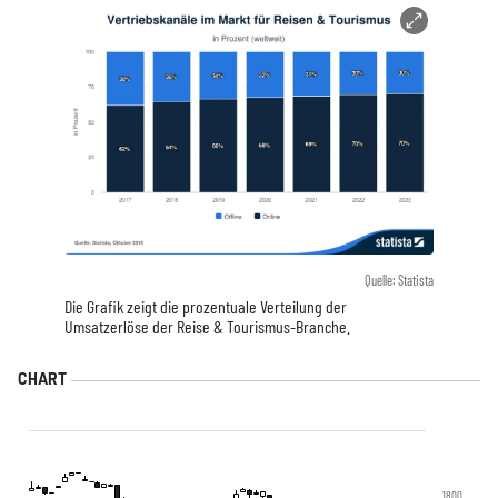
Quelle: Statista
Die Grafik zeigt die prozentuale Verteilung der
Umsatzerlöse der Reise & Tourismus-Branche.
1800