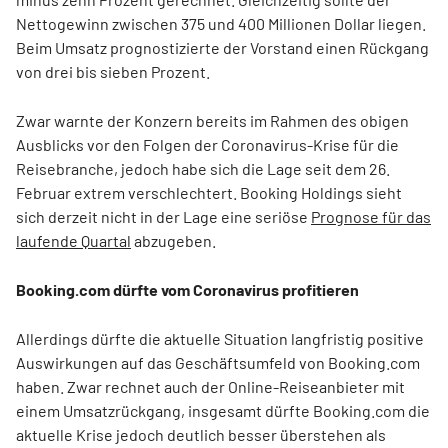
Nettogewinn zwischen 375 und 400 Millionen Dollar liegen.
Beim Umsatz prognostizierte der Vorstand einen Rückgang
von drei bis sieben Prozent.
Zwar warnte der Konzern bereits im Rahmen des obigen
Ausblicks vor den Folgen der Coronavirus-Krise für die
Reisebranche, jedoch habe sich die Lage seit dem 26.
Februar extrem verschlechtert. Booking Holdings sieht
sich derzeit nicht in der Lage eine seriöse
Prognose für das
laufende Quartal
abzugeben.
Booking.com dürfte vom Coronavirus profitieren
Allerdings dürfte die aktuelle Situation langfristig positive
Auswirkungen auf das Geschäftsumfeld von Booking.com
haben. Zwar rechnet auch der Online-Reiseanbieter mit
einem Umsatzrückgang, insgesamt dürfte Booking.com die
aktuelle Krise jedoch deutlich besser überstehen als