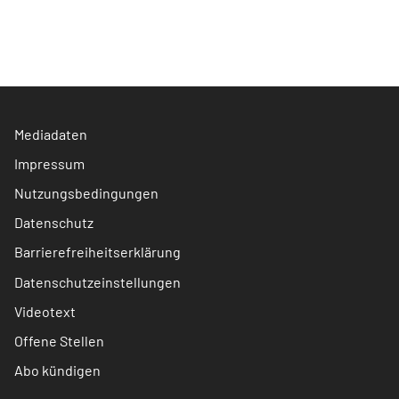
Mediadaten
Impressum
Nutzungsbedingungen
Datenschutz
Barrierefreiheitserklärung
Datenschutzeinstellungen
Videotext
Offene Stellen
Abo kündigen