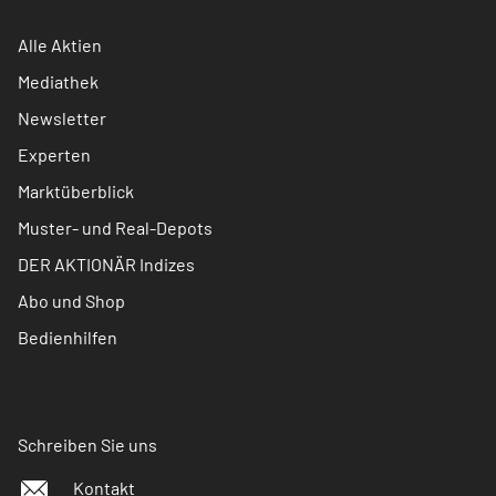
Alle Aktien
Mediathek
Newsletter
Experten
Marktüberblick
Muster- und Real-Depots
DER AKTIONÄR Indizes
Abo und Shop
Bedienhilfen
Schreiben Sie uns
Kontakt