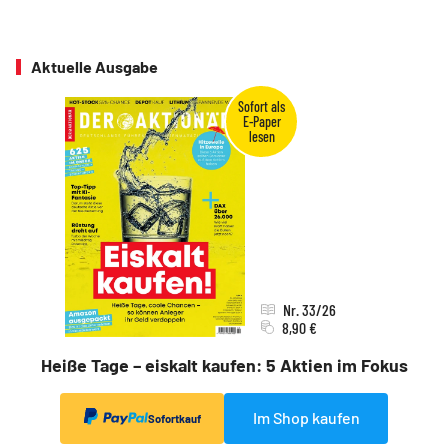
Aktuelle Ausgabe
Nr. 33/26
8,90 €
Heiße Tage – eiskalt kaufen: 5 Aktien im Fokus
Im Shop kaufen
Sofortkauf