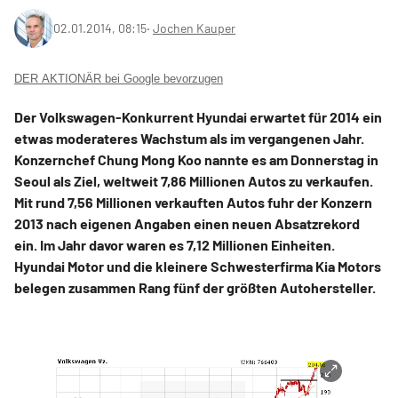
02.01.2014, 08:15
‧
Jochen Kauper
DER AKTIONÄR bei Google bevorzugen
Der Volkswagen-Konkurrent Hyundai erwartet für 2014 ein
etwas moderateres Wachstum als im vergangenen Jahr.
Konzernchef Chung Mong Koo nannte es am Donnerstag in
Seoul als Ziel, weltweit 7,86 Millionen Autos zu verkaufen.
Mit rund 7,56 Millionen verkauften Autos fuhr der Konzern
2013 nach eigenen Angaben einen neuen Absatzrekord
ein. Im Jahr davor waren es 7,12 Millionen Einheiten.
Hyundai Motor und die kleinere Schwesterfirma Kia Motors
belegen zusammen Rang fünf der größten Autohersteller.