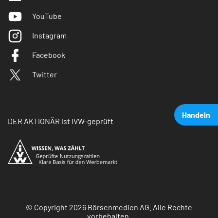
YouTube
Instagram
Facebook
Twitter
Handeln
DER AKTIONÄR ist IVW-geprüft
© Copyright 2026 Börsenmedien AG. Alle Rechte
vorbehalten.