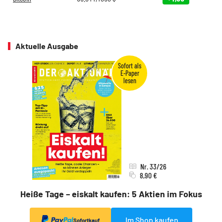
Aktuelle Ausgabe
Nr. 33/26
8,90 €
Heiße Tage – eiskalt kaufen: 5 Aktien im Fokus
Im Shop kaufen
Sofortkauf