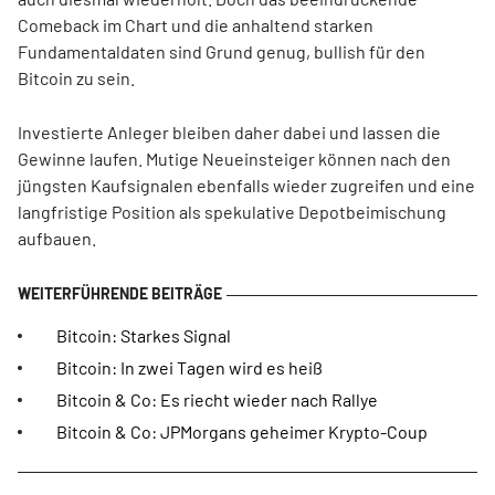
Comeback im Chart und die anhaltend starken
Fundamentaldaten sind Grund genug, bullish für den
Bitcoin zu sein.
Investierte Anleger bleiben daher dabei und lassen die
Gewinne laufen. Mutige Neueinsteiger können nach den
jüngsten Kaufsignalen ebenfalls wieder zugreifen und eine
langfristige Position als spekulative Depotbeimischung
aufbauen.
Bitcoin: Starkes Signal
Bitcoin: In zwei Tagen wird es heiß
Bitcoin & Co: Es riecht wieder nach Rallye
Bitcoin & Co: JPMorgans geheimer Krypto-Coup