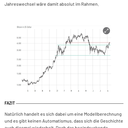
Jahreswechsel wäre damit absolut im Rahmen.
Natürlich handelt es sich dabei um eine Modellberechnung
und es gibt keinen Automatismus, dass sich die Geschichte
auch diesmal wiederholt. Doch das beeindruckende