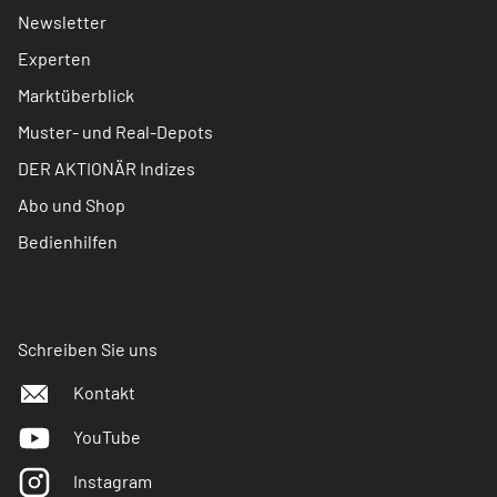
Newsletter
Experten
Marktüberblick
Muster- und Real-Depots
DER AKTIONÄR Indizes
Abo und Shop
Bedienhilfen
Schreiben Sie uns
Kontakt
YouTube
Instagram