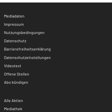
Mediadaten
Impressum
Nutzungsbedingungen
Datenschutz
Barrierefreiheitserklärung
Datenschutzeinstellungen
Videotext
Offene Stellen
Abo kündigen
Alle Aktien
Mediathek