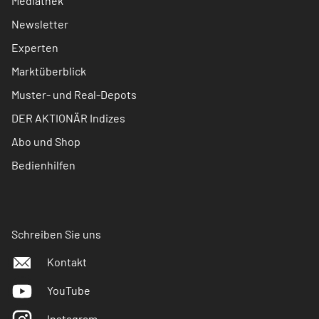
Mediathek
Newsletter
Experten
Marktüberblick
Muster- und Real-Depots
DER AKTIONÄR Indizes
Abo und Shop
Bedienhilfen
Schreiben Sie uns
Kontakt
YouTube
Instagram