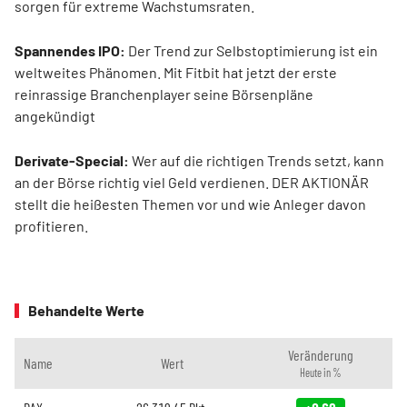
sorgen für extreme Wachstumsraten.
Spannendes IPO:
Der Trend zur Selbstoptimierung ist ein
weltweites Phänomen. Mit Fitbit hat jetzt der erste
reinrassige Branchenplayer seine Börsenpläne
angekündigt
Derivate-Special:
Wer auf die richtigen Trends setzt, kann
an der Börse richtig viel Geld verdienen. DER AKTIONÄR
stellt die heißesten Themen vor und wie Anleger davon
profitieren.
Behandelte Werte
Veränderung
Name
Wert
Heute in %