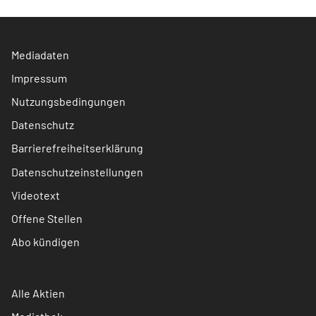
Mediadaten
Impressum
Nutzungsbedingungen
Datenschutz
Barrierefreiheitserklärung
Datenschutzeinstellungen
Videotext
Offene Stellen
Abo kündigen
Alle Aktien