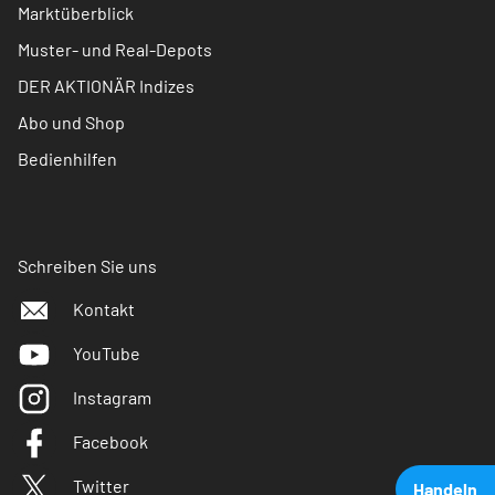
Marktüberblick
Muster- und Real-Depots
DER AKTIONÄR Indizes
Abo und Shop
Bedienhilfen
Schreiben Sie uns
Kontakt
YouTube
Instagram
Facebook
Twitter
Handeln