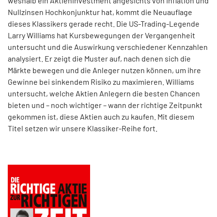
weshalb ein Aktieninvestment angesichts von Inflation und
Nullzinsen Hochkonjunktur hat, kommt die Neuauflage
dieses Klassikers gerade recht. Die US-Trading-Legende
Larry Williams hat Kursbewegungen der Vergangenheit
untersucht und die Auswirkung verschiedener Kennzahlen
analysiert. Er zeigt die Muster auf, nach denen sich die
Märkte bewegen und die Anleger nutzen können, um ihre
Gewinne bei sinkendem Risiko zu maximieren. Williams
untersucht, welche Aktien Anlegern die besten Chancen
bieten und – noch wichtiger – wann der richtige Zeitpunkt
gekommen ist, diese Aktien auch zu kaufen. Mit diesem
Titel setzen wir unsere Klassiker-Reihe fort.