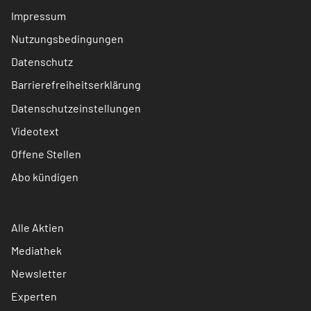
Impressum
Nutzungsbedingungen
Datenschutz
Barrierefreiheitserklärung
Datenschutzeinstellungen
Videotext
Offene Stellen
Abo kündigen
Alle Aktien
Mediathek
Newsletter
Experten