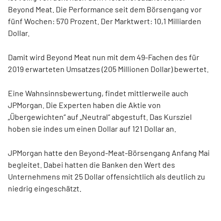
Beyond Meat. Die Performance seit dem Börsengang vor
fünf Wochen: 570 Prozent. Der Marktwert: 10,1 Milliarden
Dollar.
Damit wird Beyond Meat nun mit dem 49-Fachen des für
2019 erwarteten Umsatzes (205 Millionen Dollar) bewertet.
Eine Wahnsinnsbewertung, findet mittlerweile auch
JPMorgan. Die Experten haben die Aktie von
„Übergewichten“ auf „Neutral“ abgestuft. Das Kursziel
hoben sie indes um einen Dollar auf 121 Dollar an.
JPMorgan hatte den Beyond-Meat-Börsengang Anfang Mai
begleitet. Dabei hatten die Banken den Wert des
Unternehmens mit 25 Dollar offensichtlich als deutlich zu
niedrig eingeschätzt.