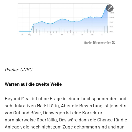
Quelle: Börsenmedien AG
Quelle: CNBC
Warten auf die zweite Welle
Beyond Meat ist ohne Frage in einem hochspannenden und
sehr lukrativen Markt tätig. Aber die Bewertung ist jenseits
von Gut und Böse. Deswegen ist eine Korrektur
normalerweise überfällig. Das wäre dann die Chance für die
Anleger, die noch nicht zum Zuge gekommen sind und nun