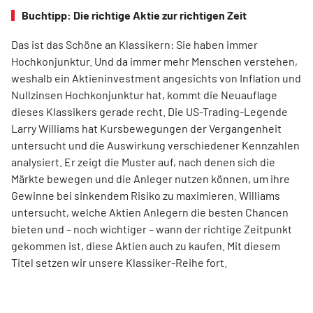
Buchtipp: Die richtige Aktie zur richtigen Zeit
Das ist das Schöne an Klassikern: Sie haben immer
Hochkonjunktur. Und da immer mehr Menschen verstehen,
weshalb ein Aktieninvestment angesichts von Inflation und
Nullzinsen Hochkonjunktur hat, kommt die Neuauflage
dieses Klassikers gerade recht. Die US-Trading-Legende
Larry Williams hat Kursbewegungen der Vergangenheit
untersucht und die Auswirkung verschiedener Kennzahlen
analysiert. Er zeigt die Muster auf, nach denen sich die
Märkte bewegen und die Anleger nutzen können, um ihre
Gewinne bei sinkendem Risiko zu maximieren. Williams
untersucht, welche Aktien Anlegern die besten Chancen
bieten und – noch wichtiger – wann der richtige Zeitpunkt
gekommen ist, diese Aktien auch zu kaufen. Mit diesem
Titel setzen wir unsere Klassiker-Reihe fort.