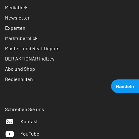
Mediathek
Newsletter
Experten
Marktüberblick
Muster- und Real-Depots
DER AKTIONÄR Indizes
Abo und Shop
Bedienhilfen
Handeln
Schreiben Sie uns
Kontakt
YouTube