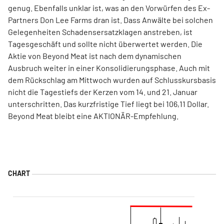
genug. Ebenfalls unklar ist, was an den Vorwürfen des Ex-
Partners Don Lee Farms dran ist. Dass Anwälte bei solchen
Gelegenheiten Schadensersatzklagen anstreben, ist
Tagesgeschäft und sollte nicht überwertet werden. Die
Aktie von Beyond Meat ist nach dem dynamischen
Ausbruch weiter in einer Konsolidierungsphase. Auch mit
dem Rückschlag am Mittwoch wurden auf Schlusskursbasis
nicht die Tagestiefs der Kerzen vom 14. und 21. Januar
unterschritten. Das kurzfristige Tief liegt bei 106,11 Dollar.
Beyond Meat bleibt eine AKTIONÄR-Empfehlung.