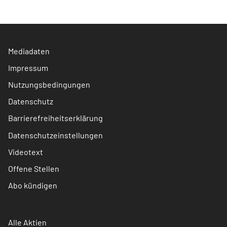
Mediadaten
Impressum
Nutzungsbedingungen
Datenschutz
Barrierefreiheitserklärung
Datenschutzeinstellungen
Videotext
Offene Stellen
Abo kündigen
Alle Aktien