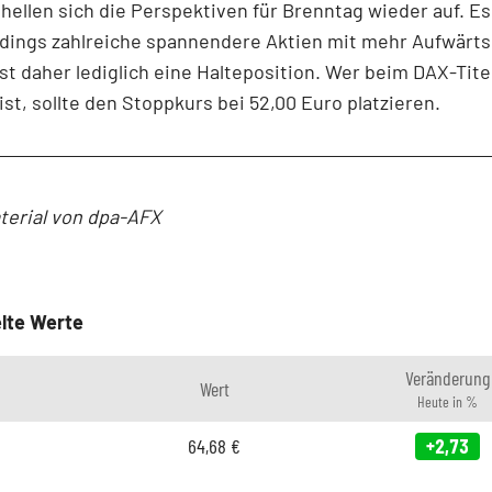
 hellen sich die Perspektiven für Brenntag wieder auf. Es
rdings zahlreiche spannendere Aktien mit mehr Aufwärts
st daher lediglich eine Halteposition. Wer beim DAX-Tite
 ist, sollte den Stoppkurs bei 52,00 Euro platzieren.
terial von dpa-AFX
lte Werte
Veränderung
Wert
Heute in %
64,68
€
+2,73