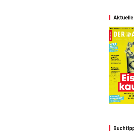
Aktuell
Buchtipp