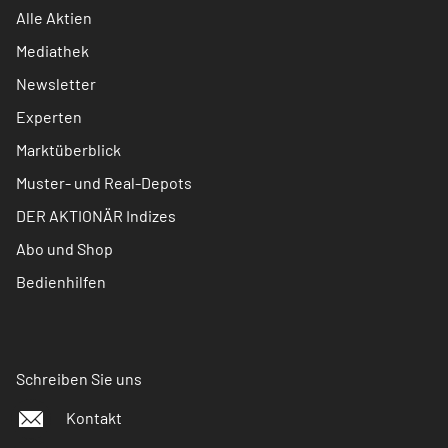
Alle Aktien
Mediathek
Newsletter
Experten
Marktüberblick
Muster- und Real-Depots
DER AKTIONÄR Indizes
Abo und Shop
Bedienhilfen
Schreiben Sie uns
Kontakt