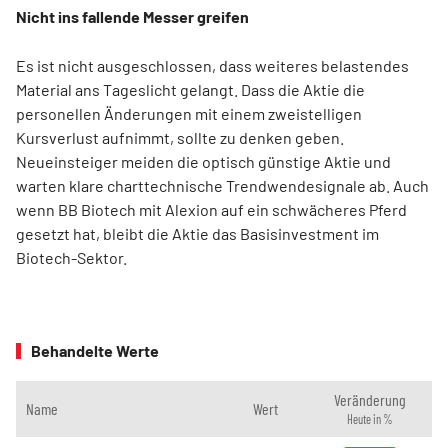
Nicht ins fallende Messer greifen
Es ist nicht ausgeschlossen, dass weiteres belastendes
Material ans Tageslicht gelangt. Dass die Aktie die
personellen Änderungen mit einem zweistelligen
Kursverlust aufnimmt, sollte zu denken geben.
Neueinsteiger meiden die optisch günstige Aktie und
warten klare charttechnische Trendwendesignale ab. Auch
wenn BB Biotech mit Alexion auf ein schwächeres Pferd
gesetzt hat, bleibt die Aktie das Basisinvestment im
Biotech-Sektor.
Behandelte Werte
Veränderung
Name
Wert
Heute in %