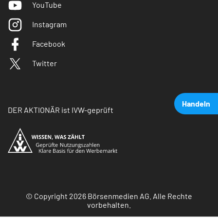
YouTube
Instagram
Facebook
Twitter
Handeln
DER AKTIONÄR ist IVW-geprüft
© Copyright 2026 Börsenmedien AG. Alle Rechte
vorbehalten.