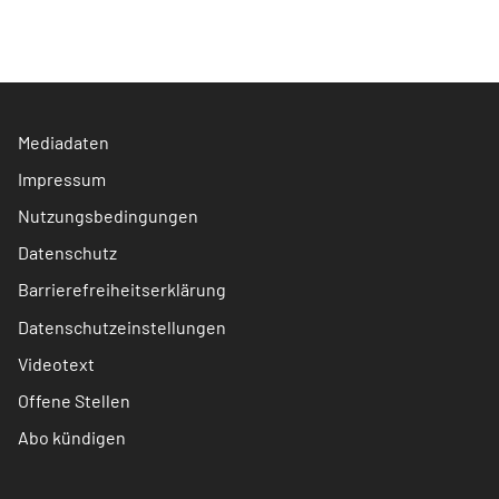
Mediadaten
Impressum
Nutzungsbedingungen
Datenschutz
Barrierefreiheitserklärung
Datenschutzeinstellungen
Videotext
Offene Stellen
Abo kündigen