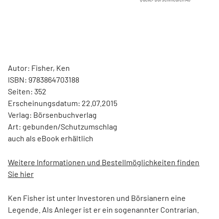
Autor: Fisher, Ken
ISBN: 9783864703188
Seiten: 352
Erscheinungsdatum: 22.07.2015
Verlag: Börsenbuchverlag
Art: gebunden/Schutzumschlag
auch als eBook erhältlich
Weitere Informationen und Bestellmöglichkeiten finden
Sie hier
Ken Fisher ist unter Investoren und Börsianern eine
Legende. Als Anleger ist er ein sogenannter Contrarian.