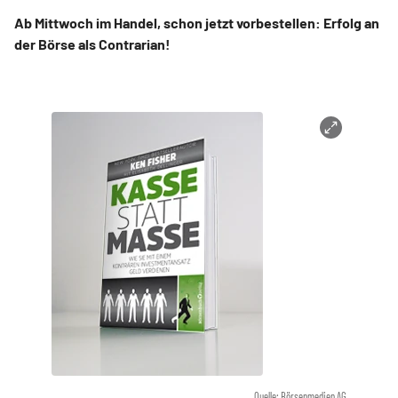
Ab Mittwoch im Handel, schon jetzt vorbestellen: Erfolg an
der Börse als Contrarian!
Quelle: Börsenmedien AG