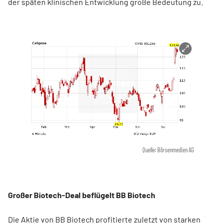
der späten klinischen Entwicklung große Bedeutung zu.
Quelle: Börsenmedien AG
Großer Biotech-Deal beflügelt BB Biotech
Die Aktie von BB Biotech profitierte zuletzt von starken