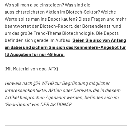
Wo soll man also einsteigen? Was sind die
aussichtsreichsten Aktien im Biotech-Sektor? Welche
Werte sollte man ins Depot kaufen? Diese Fragen und mehr
beantwortet der Biotech-Report, der Börsendienst rund
um das große Trend-Thema Biotechnologie. Die Depots
befinden sich gerade im Aufbau.
Seien Sie also von Anfang
an dabei und sichern Sie sich das Kennenlern-Angebot für
13 Ausgaben für nur 49 Euro.
(Mit Material von dpa-AFX)
Hinweis nach §34 WPHG zur Begründung möglicher
Interessenkonflikte: Aktien oder Derivate, die in diesem
Artikel besprochen / genannt werden, befinden sich im
"Real-Depot" von DER AKTIONÄR