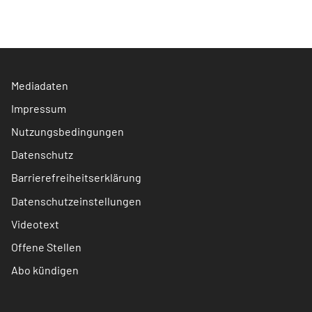
Mediadaten
Impressum
Nutzungsbedingungen
Datenschutz
Barrierefreiheitserklärung
Datenschutzeinstellungen
Videotext
Offene Stellen
Abo kündigen