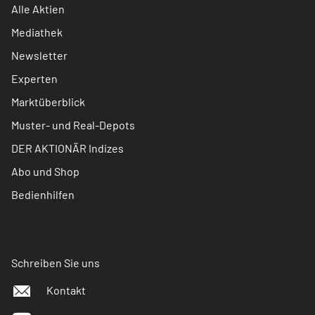
Alle Aktien
Mediathek
Newsletter
Experten
Marktüberblick
Muster- und Real-Depots
DER AKTIONÄR Indizes
Abo und Shop
Bedienhilfen
Schreiben Sie uns
Kontakt