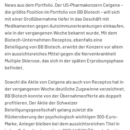
News aus dem Portfolio. Der US-Pharmakonzern Celgene –
die größte Position im Portfolio von BB Biotech – will sich
mit einer Großübernahme tiefer in das Geschäft mit
Medikamenten gegen Autoimmunerkrankungen einkaufen,
wie in der vergangenen Woche bekannt wurde. Mit dem
Biotech-Unternehmen Receptos, ebenfalls eine
Beteiligung von BB Biotech, erwirbt der Konzern vor allem
ein aussichtsreiches Mittel gegen die Nervenkrankheit
Multiple Sklerose, das sich in der späten Erprobungsphase
befindet.
Sowohl die Aktie von Celgene als auch von Receptos hat in
der vergangenen Woche deutliche Zugewinne verzeichnet.
BB Biotech konnte von der Übernahmeofferte als doppelt
profitieren. Der Aktie der Schweizer
Beteiligungsgesellschaft gelang zuletzt die
Rückeroberung der psychologisch wichtigen 300-Euro-
Marke. Anleger bleiben bei dem aussichtsreichen Titel in