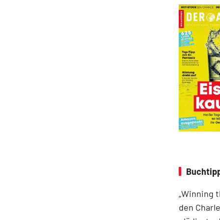
Buchtipp
„Winning t
den Charle