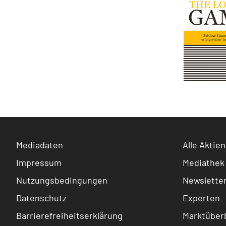
Mediadaten
Alle Aktien
Impressum
Mediathek
Nutzungsbedingungen
Newslette
Datenschutz
Experten
Barrierefreiheitserklärung
Marktüberb