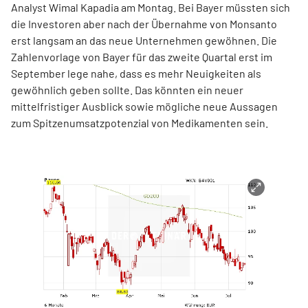
Analyst Wimal Kapadia am Montag. Bei Bayer müssten sich
die Investoren aber nach der Übernahme von Monsanto
erst langsam an das neue Unternehmen gewöhnen. Die
Zahlenvorlage von Bayer für das zweite Quartal erst im
September lege nahe, dass es mehr Neuigkeiten als
gewöhnlich geben sollte. Das könnten ein neuer
mittelfristiger Ausblick sowie mögliche neue Aussagen
zum Spitzenumsatzpotenzial von Medikamenten sein.