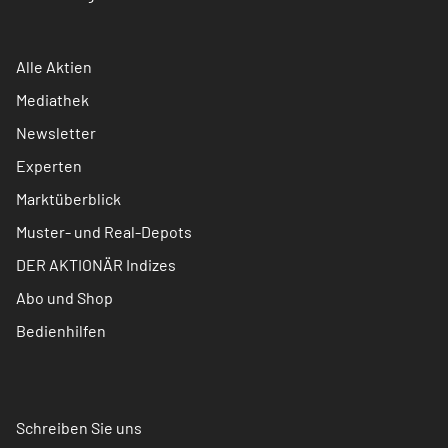
Alle Aktien
Mediathek
Newsletter
Experten
Marktüberblick
Muster- und Real-Depots
DER AKTIONÄR Indizes
Abo und Shop
Bedienhilfen
Schreiben Sie uns