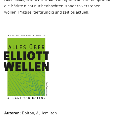
die Märkte nicht nur beobachten, sondern verstehen
wollen. Präzise, tiefgründig und zeitlos aktuell.
Autoren:
Bolton, A. Hamilton