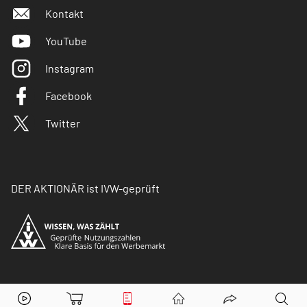
Kontakt
YouTube
Instagram
Facebook
Twitter
DER AKTIONÄR ist IVW-geprüft