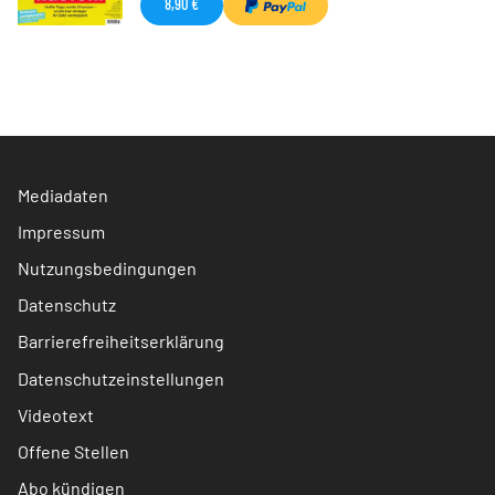
8,90 €
Mediadaten
Impressum
Nutzungsbedingungen
Datenschutz
Barrierefreiheitserklärung
Datenschutzeinstellungen
Videotext
Offene Stellen
Abo kündigen