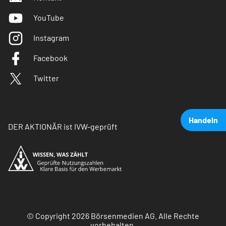
YouTube
Instagram
Facebook
Twitter
Handeln
DER AKTIONÄR ist IVW-geprüft
© Copyright 2026 Börsenmedien AG. Alle Rechte
vorbehalten.