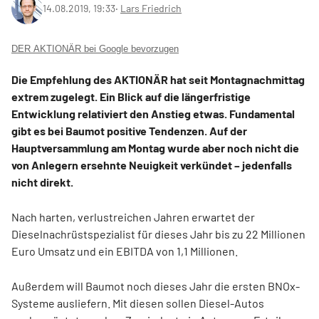
14.08.2019, 19:33
‧
Lars Friedrich
DER AKTIONÄR bei Google bevorzugen
Die Empfehlung des AKTIONÄR hat seit Montagnachmittag
extrem zugelegt. Ein Blick auf die längerfristige
Entwicklung relativiert den Anstieg etwas. Fundamental
gibt es bei Baumot positive Tendenzen. Auf der
Hauptversammlung am Montag wurde aber noch nicht die
von Anlegern ersehnte Neuigkeit verkündet – jedenfalls
nicht direkt.
Nach harten, verlustreichen Jahren erwartet der
Dieselnachrüstspezialist für dieses Jahr bis zu 22 Millionen
Euro Umsatz und ein EBITDA von 1,1 Millionen.
Außerdem will Baumot noch dieses Jahr die ersten BNOx-
Systeme ausliefern. Mit diesen sollen Diesel-Autos