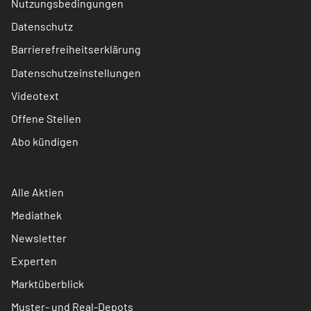
Nutzungsbedingungen
Datenschutz
Barrierefreiheitserklärung
Datenschutzeinstellungen
Videotext
Offene Stellen
Abo kündigen
Alle Aktien
Mediathek
Newsletter
Experten
Marktüberblick
Muster- und Real-Depots