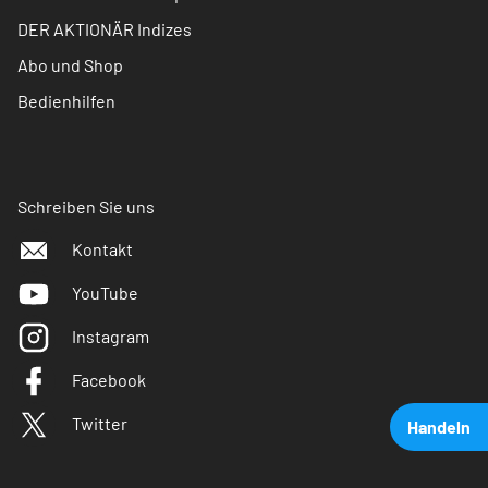
DER AKTIONÄR Indizes
Abo und Shop
Bedienhilfen
Schreiben Sie uns
Kontakt
YouTube
Instagram
Facebook
Twitter
Handeln