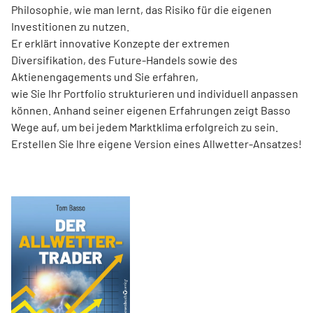
Philosophie, wie man lernt, das Risiko für die eigenen
Investitionen zu nutzen.
Er erklärt innovative Konzepte der extremen
Diversifikation, des Future-Handels sowie des
Aktienengagements und Sie erfahren,
wie Sie Ihr Portfolio strukturieren und individuell anpassen
können. Anhand seiner eigenen Erfahrungen zeigt Basso
Wege auf, um bei jedem Marktklima erfolgreich zu sein.
Erstellen Sie Ihre eigene Version eines Allwetter-Ansatzes!