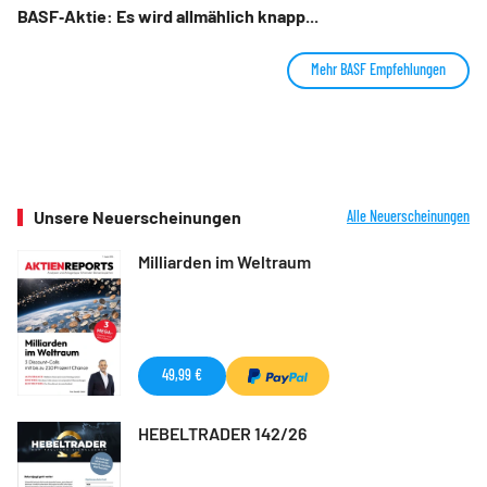
BASF‑Aktie: Es wird allmählich knapp...
Mehr BASF Empfehlungen
Unsere Neuerscheinungen
Alle Neuerscheinungen
Milliarden im Weltraum
49,99 €
HEBELTRADER 142/26