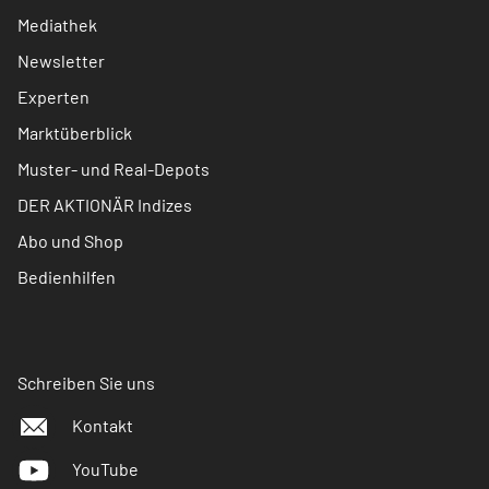
Mediathek
Newsletter
Experten
Marktüberblick
Muster- und Real-Depots
DER AKTIONÄR Indizes
Abo und Shop
Bedienhilfen
Schreiben Sie uns
Kontakt
YouTube