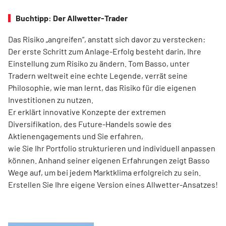
Buchtipp: Der Allwetter-Trader
Das Risiko „angreifen“, anstatt sich davor zu verstecken:
Der erste Schritt zum Anlage-Erfolg besteht darin, Ihre
Einstellung zum Risiko zu ändern. Tom Basso, unter
Tradern weltweit eine echte Legende, verrät seine
Philosophie, wie man lernt, das Risiko für die eigenen
Investitionen zu nutzen.
Er erklärt innovative Konzepte der extremen
Diversifikation, des Future-Handels sowie des
Aktienengagements und Sie erfahren,
wie Sie Ihr Portfolio strukturieren und individuell anpassen
können. Anhand seiner eigenen Erfahrungen zeigt Basso
Wege auf, um bei jedem Marktklima erfolgreich zu sein.
Erstellen Sie Ihre eigene Version eines Allwetter-Ansatzes!