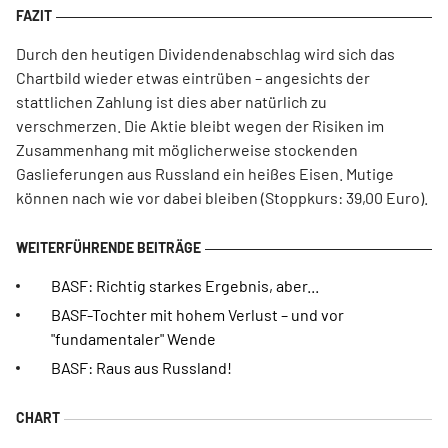
Durch den heutigen Dividendenabschlag wird sich das
Chartbild wieder etwas eintrüben – angesichts der
stattlichen Zahlung ist dies aber natürlich zu
verschmerzen. Die Aktie bleibt wegen der Risiken im
Zusammenhang mit möglicherweise stockenden
Gaslieferungen aus Russland ein heißes Eisen. Mutige
können nach wie vor dabei bleiben (Stoppkurs: 39,00 Euro).
BASF: Richtig starkes Ergebnis, aber...
BASF-Tochter mit hohem Verlust – und vor
"fundamentaler" Wende
BASF: Raus aus Russland!