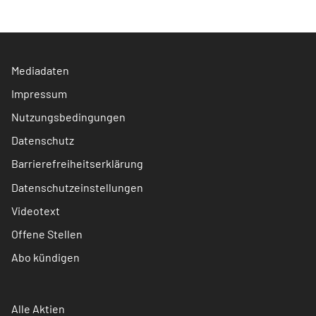
Mediadaten
Impressum
Nutzungsbedingungen
Datenschutz
Barrierefreiheitserklärung
Datenschutzeinstellungen
Videotext
Offene Stellen
Abo kündigen
Alle Aktien