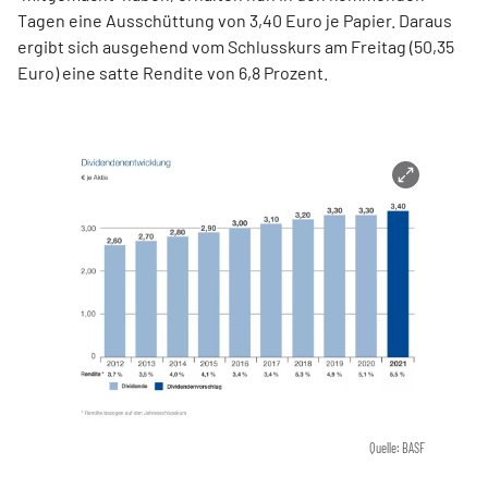
Tagen eine Ausschüttung von 3,40 Euro je Papier. Daraus
ergibt sich ausgehend vom Schlusskurs am Freitag (50,35
Euro) eine satte Rendite von 6,8 Prozent.
Quelle: BASF