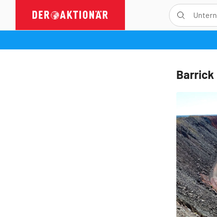
Barrick