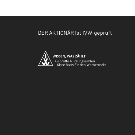
DER AKTIONÄR ist IVW-geprüft