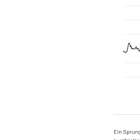
Ein Sprung