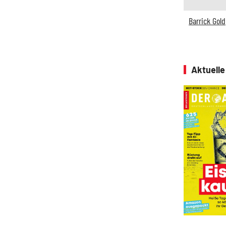
Barrick Gold
Aktuell