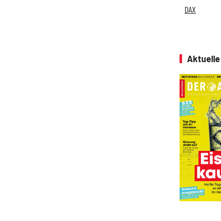
DAX
Aktuell