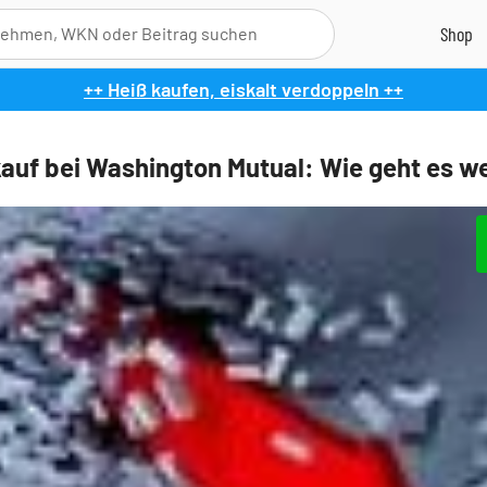
++ Heiß kaufen, eiskalt verdoppeln ++
auf bei Washington Mutual: Wie geht es we