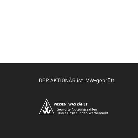
DER AKTIONÄR ist IVW-geprüft