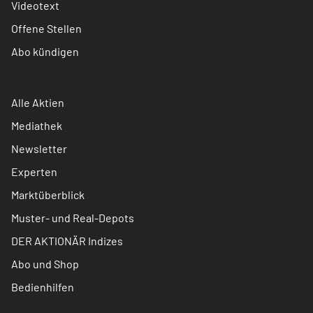
Videotext
Offene Stellen
Abo kündigen
Alle Aktien
Mediathek
Newsletter
Experten
Marktüberblick
Muster- und Real-Depots
DER AKTIONÄR Indizes
Abo und Shop
Bedienhilfen