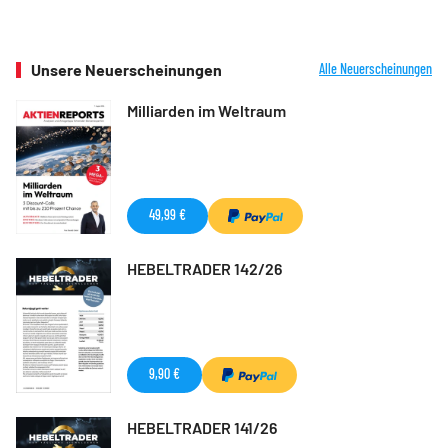
Unsere Neuerscheinungen
Alle Neuerscheinungen
Milliarden im Weltraum
49,99 €
HEBELTRADER 142/26
9,90 €
HEBELTRADER 141/26