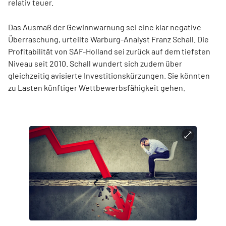
relativ teuer.
Das Ausmaß der Gewinnwarnung sei eine klar negative
Überraschung, urteilte Warburg-Analyst Franz Schall. Die
Profitabilität von SAF-Holland sei zurück auf dem tiefsten
Niveau seit 2010. Schall wundert sich zudem über
gleichzeitig avisierte Investitionskürzungen. Sie könnten
zu Lasten künftiger Wettbewerbsfähigkeit gehen.