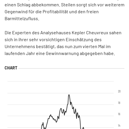
einen Schlag abbekommen. Steilen sorgt sich vor weiterem
Gegenwind für die Profitabilität und den freien
Barmittelzufluss.
Die Experten des Analysehauses Kepler Cheuvreux sahen
sich in ihrer sehr vorsichtigen Einschätzung des
Unternehmens bestätigt, das nun zum vierten Mal im
laufenden Jahr eine Gewinnwarnung abgegeben habe.
20
18
16
14