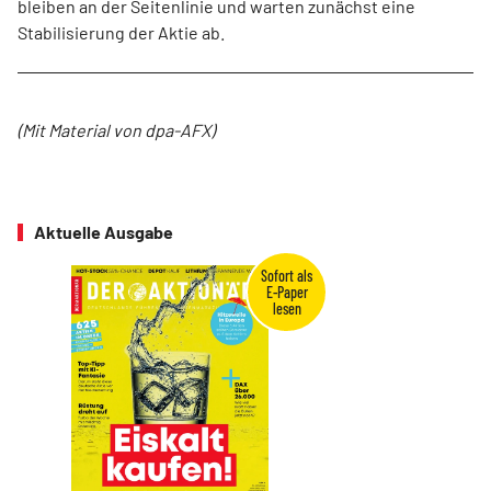
bleiben an der Seitenlinie und warten zunächst eine
Stabilisierung der Aktie ab.
(Mit Material von dpa-AFX)
Aktuelle Ausgabe