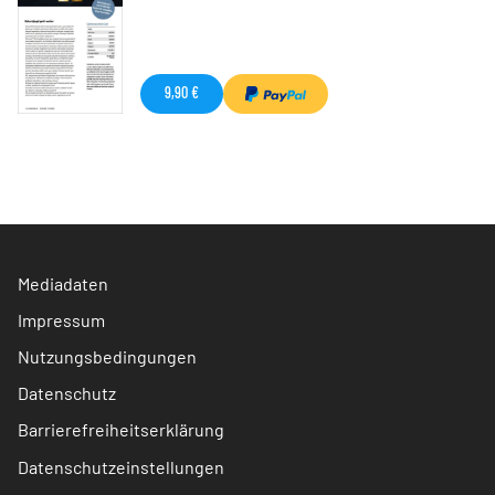
9,90 €
Mediadaten
Impressum
Nutzungsbedingungen
Datenschutz
Barrierefreiheitserklärung
Datenschutzeinstellungen