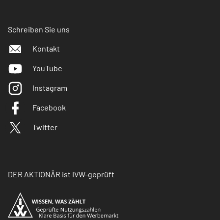
Schreiben Sie uns
Kontakt
YouTube
Instagram
Facebook
Twitter
DER AKTIONÄR ist IVW-geprüft