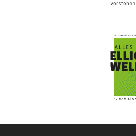
verstehen 