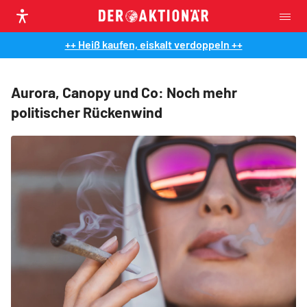
++ Heiß kaufen, eiskalt verdoppeln ++
Aurora, Canopy und Co: Noch mehr
politischer Rückenwind