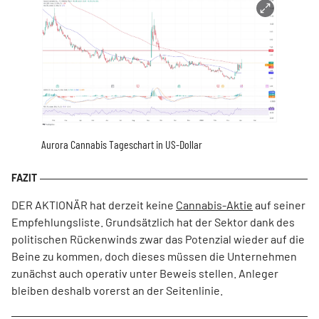
Aurora Cannabis Tageschart in US-Dollar
DER AKTIONÄR hat derzeit keine
Cannabis-Aktie
auf seiner
Empfehlungsliste. Grundsätzlich hat der Sektor dank des
politischen Rückenwinds zwar das Potenzial wieder auf die
Beine zu kommen, doch dieses müssen die Unternehmen
zunächst auch operativ unter Beweis stellen. Anleger
bleiben deshalb vorerst an der Seitenlinie.