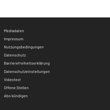
Mediadaten
Impressum
Nutzungsbedingungen
Datenschutz
Barrierefreiheitserklärung
Datenschutzeinstellungen
Videotext
Offene Stellen
Abo kündigen