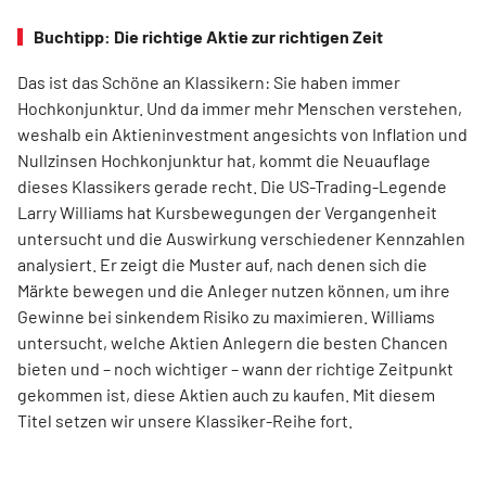
Buchtipp: Die richtige Aktie zur richtigen Zeit
Das ist das Schöne an Klassikern: Sie haben immer
Hochkonjunktur. Und da immer mehr Menschen verstehen,
weshalb ein Aktieninvestment angesichts von Inflation und
Nullzinsen Hochkonjunktur hat, kommt die Neuauflage
dieses Klassikers gerade recht. Die US-Trading-Legende
Larry Williams hat Kursbewegungen der Vergangenheit
untersucht und die Auswirkung verschiedener Kennzahlen
analysiert. Er zeigt die Muster auf, nach denen sich die
Märkte bewegen und die Anleger nutzen können, um ihre
Gewinne bei sinkendem Risiko zu maximieren. Williams
untersucht, welche Aktien Anlegern die besten Chancen
bieten und – noch wichtiger – wann der richtige Zeitpunkt
gekommen ist, diese Aktien auch zu kaufen. Mit diesem
Titel setzen wir unsere Klassiker-Reihe fort.