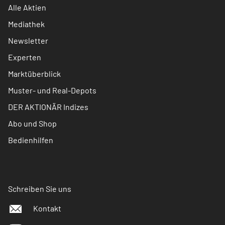
Alle Aktien
Mediathek
Newsletter
Experten
Marktüberblick
Muster- und Real-Depots
DER AKTIONÄR Indizes
Abo und Shop
Bedienhilfen
Schreiben Sie uns
Kontakt