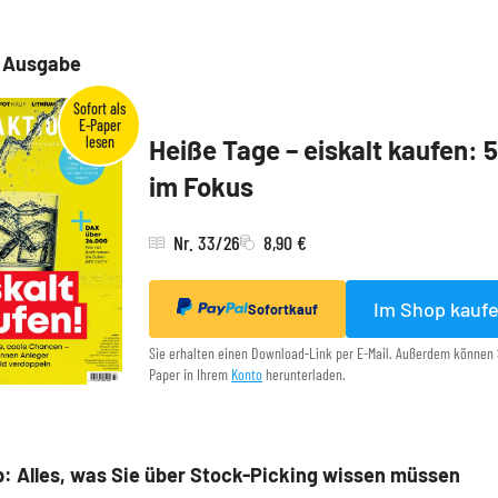
e Ausgabe
Heiße Tage – eiskalt kaufen: 
im Fokus
Nr. 33/26
8,90 €
Im Shop kauf
Sofortkauf
Sie erhalten einen Download-Link per E-Mail. Außerdem können 
Paper in Ihrem
Konto
herunterladen.
: Alles, was Sie über Stock-Picking wissen müssen