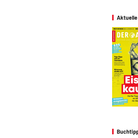
Aktuell
Buchtipp