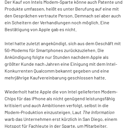
Der Kauf von Intels Modem-Sparte könne auch Patente und
Produkte umfassen, heißt es unter Berufung auf eine mit
den Gesprächen vertraute Person. Demnach sei aber auch
ein Scheitern der Verhandlungen noch möglich. Eine
Bestätigung von Apple gab es nicht.
Intel hatte zuletzt angekündigt, sich aus dem Geschäft mit
5G-Modems für Smartphones zurückzuziehen. Die
Ankündigung folgte nur Stunden nachdem Apple als
größter Kunde nach Jahren eine Einigung mit dem Intel-
Konkurrenten Qualcomm bekannt gegeben und eine
mehrjährige Kaufvereinbarung geschlossen hatte.
Wiederholt hatte Apple die von Intel gelieferten Modem-
Chips für das iPhone als nicht genügend leistungsfähig
kritisiert und auch Ambitionen verfolgt, selbst in die
Modem-Produktion einzusteigen. Laut
The Information
warb das Unternehmen erst kürzlich in San Diego, einem
Hotspot für Fachleute in der Sparte, um Mitarbeiter.