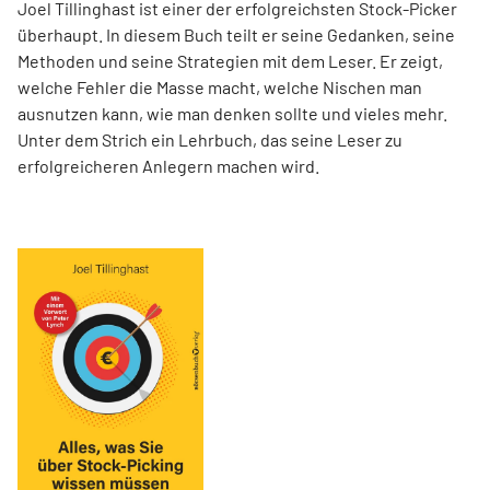
Joel Tillinghast ist einer der erfolgreichsten Stock-Picker
überhaupt. In diesem Buch teilt er seine Gedanken, seine
Methoden und seine Strategien mit dem Leser. Er zeigt,
welche Fehler die Masse macht, welche Nischen man
ausnutzen kann, wie man denken sollte und vieles mehr.
Unter dem Strich ein Lehrbuch, das seine Leser zu
erfolgreicheren Anlegern machen wird.