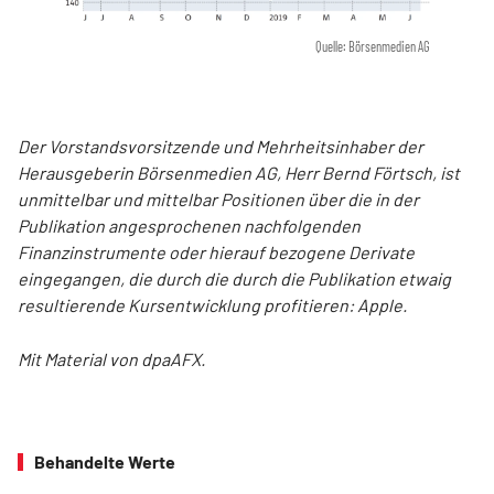
Quelle: Börsenmedien AG
Der Vorstandsvorsitzende und Mehrheitsinhaber der
Herausgeberin Börsenmedien AG, Herr Bernd Förtsch, ist
unmittelbar und mittelbar Positionen über die in der
Publikation angesprochenen nachfolgenden
Finanzinstrumente oder hierauf bezogene Derivate
eingegangen, die durch die durch die Publikation etwaig
resultierende Kursentwicklung profitieren: Apple.
Mit Material von dpaAFX.
Behandelte Werte