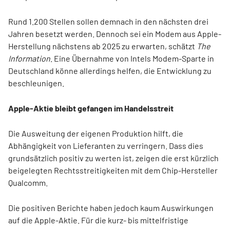
Rund 1.200 Stellen sollen demnach in den nächsten drei
Jahren besetzt werden. Dennoch sei ein Modem aus Apple-
Herstellung nächstens ab 2025 zu erwarten, schätzt
The
Information
. Eine Übernahme von Intels Modem-Sparte in
Deutschland könne allerdings helfen, die Entwicklung zu
beschleunigen.
Apple-Aktie bleibt gefangen im Handelsstreit
Die Ausweitung der eigenen Produktion hilft, die
Abhängigkeit von Lieferanten zu verringern. Dass dies
grundsätzlich positiv zu werten ist, zeigen die erst kürzlich
beigelegten Rechtsstreitigkeiten mit dem Chip-Hersteller
Qualcomm.
Die positiven Berichte haben jedoch kaum Auswirkungen
auf die Apple-Aktie. Für die kurz- bis mittelfristige