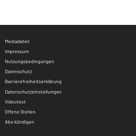
Mediadaten
Impressum
Nutzungsbedingungen
Datenschutz
Barrierefreiheitserklärung
Datenschutzeinstellungen
Videotext
Offene Stellen
Abo kündigen