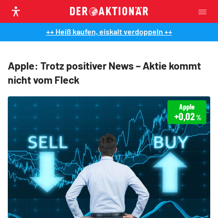
++ Heiß kaufen, eiskalt verdoppeln ++
Apple: Trotz positiver News – Aktie kommt
nicht vom Fleck
Apple
+0,02
%