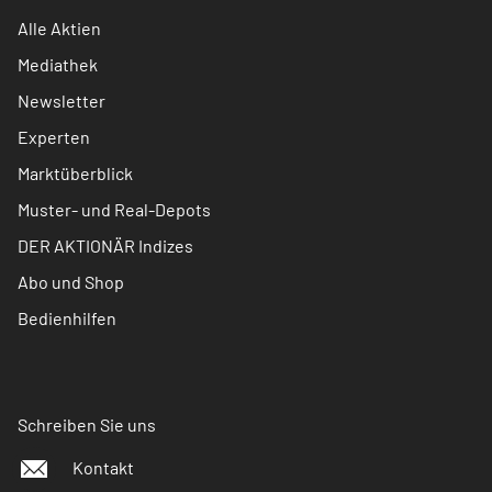
Alle Aktien
Mediathek
Newsletter
Experten
Marktüberblick
Muster- und Real-Depots
DER AKTIONÄR Indizes
Abo und Shop
Bedienhilfen
Schreiben Sie uns
Kontakt