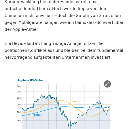
Kursentwicklung bleibt der Handelsstreit das
entscheidende Thema. Noch wurde Apple von den
Chinesen nicht anvisiert – doch die Gefahr von Strafzöllen
gegen Mobilgeräte hängen wie ein Damokles-Schwert über
der Apple-Aktie.
Die Devise lautet: Langfristige Anleger sitzen die
politischen Konflikte aus und bleiben bei dem fundamental
hervorragend aufgestellten Unternehmen investiert.